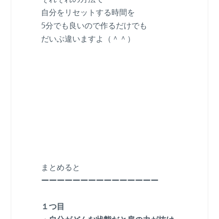
自分をリセットする時間を
5分でも良いので作るだけでも
だいぶ違いますよ（＾＾）
まとめると
ーーーーーーーーーーーーーーー
１つ目