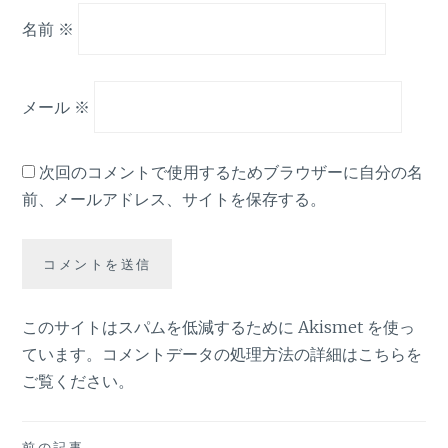
名前
※
メール
※
次回のコメントで使用するためブラウザーに自分の名
前、メールアドレス、サイトを保存する。
このサイトはスパムを低減するために Akismet を使っ
ています。
コメントデータの処理方法の詳細はこちらを
ご覧ください
。
前の記事