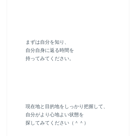
まずは自分を知り、
自分自身に返る時間を
持ってみてください。
現在地と目的地をしっかり把握して、
自分がより心地よい状態を
探してみてください（＾＾）