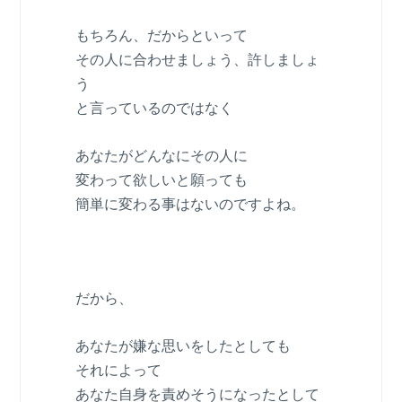
もちろん、だからといって
その人に合わせましょう、許しましょ
う
と言っているのではなく
あなたがどんなにその人に
変わって欲しいと願っても
簡単に変わる事はないのですよね。
だから、
あなたが嫌な思いをしたとしても
それによって
あなた自身を責めそうになったとして