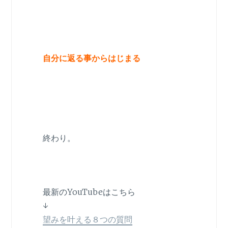
自分に返る事からはじまる
終わり。
最新のYouTubeはこちら
↓
望みを叶える８つの質問