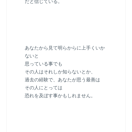
だと信じている。
あなたから見て明らからに上手くいか
ないと
思っている事でも
その人はそれしか知らないとか、
過去の経験で、あなたが思う最善は
その人にとっては
恐れを及ぼす事かもしれません。