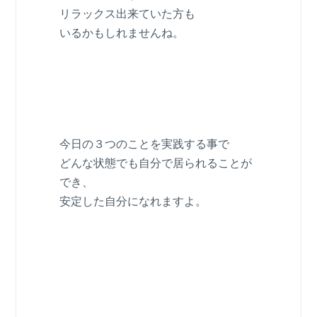
リラックス出来ていた方も
いるかもしれませんね。
今日の３つのことを実践する事で
どんな状態でも自分で居られることが
でき、
安定した自分になれますよ。