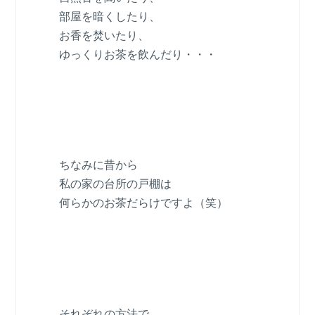
部屋を暗くしたり、
お香を焚いたり、
ゆっくりお茶を飲んだり・・・
ちなみに昔から
私の家の台所の戸棚は
何らかのお茶だらけですよ（笑）
それぞれの方法で