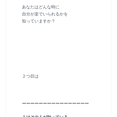
あなたはどんな時に
自分が楽でいられるかを
知っていますか？
２つ目は
ーーーーーーーーーーーーーーーー