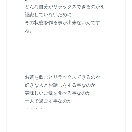
どんな自分がリラックスできるのかを
認識していないために
その状態を作る事が出来ないんです
ね。
お茶を飲むとリラックスできるのか
好きな人とお話しをする事なのか
美味しいご飯を食べる事なのか
一人で過ごす事なのか
・・・・・