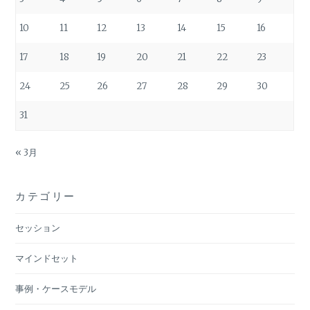
10
11
12
13
14
15
16
17
18
19
20
21
22
23
24
25
26
27
28
29
30
31
« 3月
カテゴリー
セッション
マインドセット
事例・ケースモデル