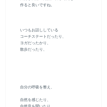
作ると良いですね。
いつもお話ししている
コーチステートだったり、
ヨガだったかり、
散歩だったり、
自分の呼吸を整え、
自然を感じたり、
自然音を聞いたり、