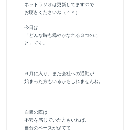
ネットラジオは更新してますので
お聴きくださいね（＾＾）
今日は
「どんな時も穏やかなれる３つのこ
と」です。
６月に入り、また会社への通勤が
始まった方もいるかもしれませんね。
自粛の際は
不安を感じていた方もいれば、
自分のペースが保てて