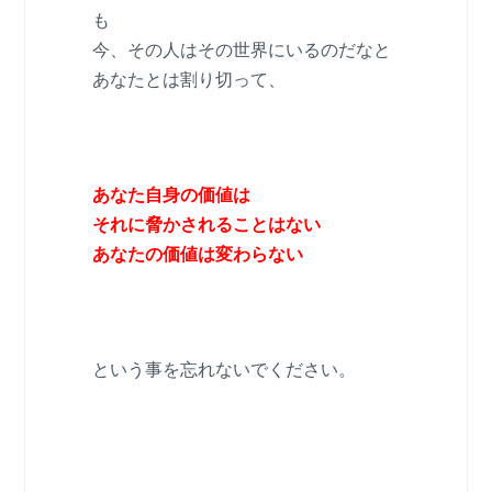
も
今、その人はその世界にいるのだなと
あなたとは割り切って、
あなた自身の価値は
それに脅かされることはない
あなたの価値は変わらない
という事を忘れないでください。