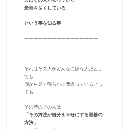
人はその人が知っている
最善を尽くしている
という事を知る事
ーーーーーーーーーーーーーーーー
それはその人がどんなに嫌な人だとし
ても
側から見て明らかに間違っているとし
ても
その時のその人は
「その方法が自分を幸せにする最善の
方法」