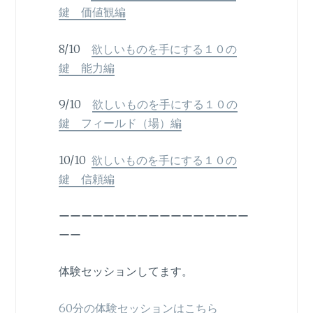
鍵 価値観編
8/10
欲しいものを手にする１０の
鍵 能力編
9/10
欲しいものを手にする１０の
鍵 フィールド（場）編
10/10
欲しいものを手にする１０の
鍵 信頼編
ーーーーーーーーーーーーーーーーー
ーー
体験セッションしてます。
60分の体験セッションはこちら