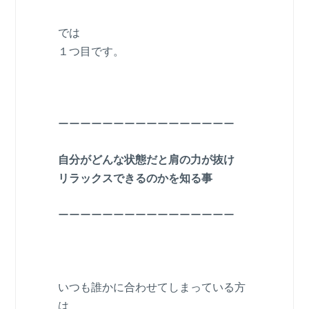
では
１つ目です。
ーーーーーーーーーーーーーーーー
自分がどんな状態だと肩の力が抜け
リラックスできるのかを知る事
ーーーーーーーーーーーーーーーー
いつも誰かに合わせてしまっている方
は