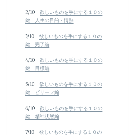
2/10
欲しいものを手にする１０の
鍵 人生の目的・情熱
3/10
欲しいものを手にする１０の
鍵 完了編
4/10
欲しいものを手にする１０の
鍵 目標編
5/10
欲しいものを手にする１０の
鍵 ビリーフ編
6/10
欲しいものを手にする１０の
鍵 精神状態編
7/10
欲しいものを手にする１０の