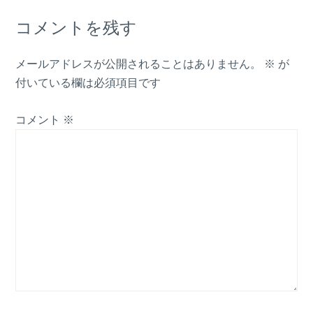
コメントを残す
メールアドレスが公開されることはありません。
※
が
付いている欄は必須項目です
コメント
※