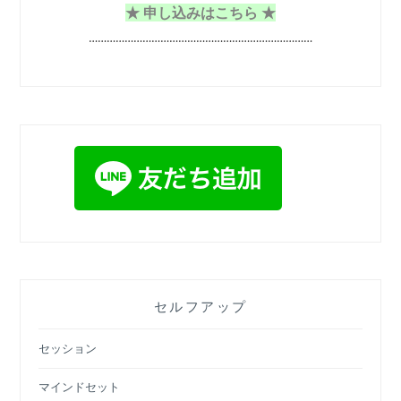
★ 申し込みはこちら ★
…………………………………………………………………
セルフアップ
セッション
マインドセット