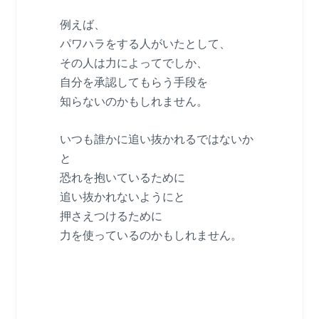
例えば、
パワハラをする人がいたとして、
その人は力によってでしか、
自分を承認してもらう手段を
知らないのかもしれません。
いつも誰かに追い抜かれるではないか
と
恐れを抱いているために
追い抜かれないようにと
押さえつけるために
力を使っているのかもしれません。