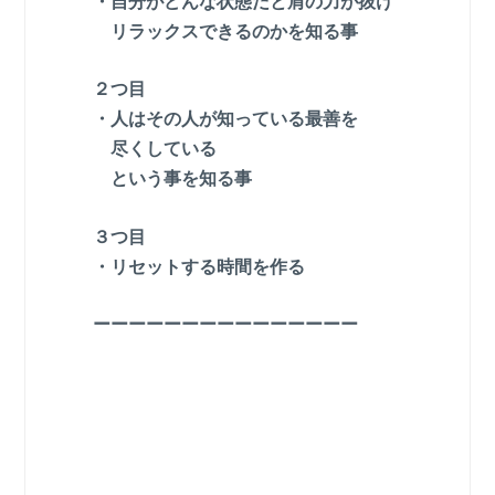
・自分がどんな状態だと肩の力が抜け
リラックスできるのかを知る事
２つ目
・人はその人が知っている
最善を
尽くしている
という事を知る事
３つ目
・リセットする時間を作る
ーーーーーーーーーーーーーーー