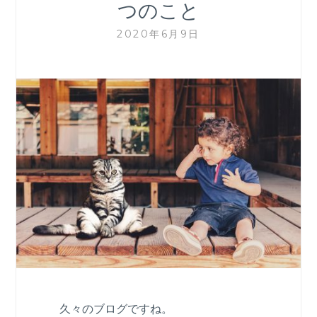
つのこと
2020年6月9日
久々のブログですね。