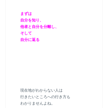
まずは
自分を知り、
他者と自分を分離し、
そして
自分に返る
現在地がわからない人は
行きたいところへの行き方も
わかりませんよね。