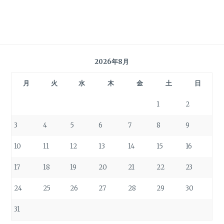
2026年8月
月
火
水
木
金
土
日
1
2
3
4
5
6
7
8
9
10
11
12
13
14
15
16
17
18
19
20
21
22
23
24
25
26
27
28
29
30
31