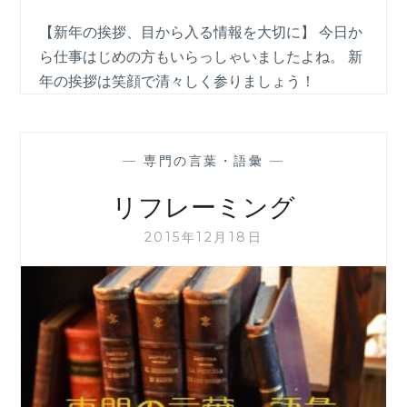
【新年の挨拶、目から入る情報を大切に】 今日か
ら仕事はじめの方もいらっしゃいましたよね。 新
年の挨拶は笑顔で清々しく参りましょう！
—
専門の言葉・語彙
—
リフレーミング
2015年12月18日