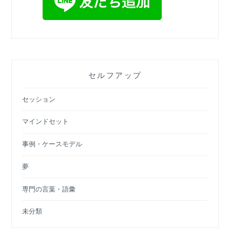
セルフアップ
セッション
マインドセット
事例・ケースモデル
夢
専門の言葉・語彙
未分類