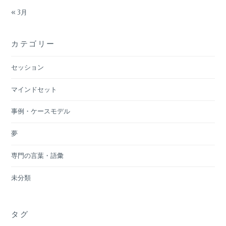
« 3月
カテゴリー
セッション
マインドセット
事例・ケースモデル
夢
専門の言葉・語彙
未分類
タグ