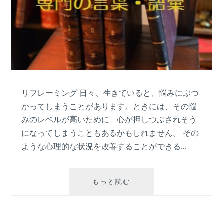
リフレーミング 日々、生きていると、悩みにぶつ
かってしまうことがあります。ときには、その悩
みのレベルが高いために、心が押しつぶされそう
になってしまうこともあるかもしれません。 その
ような心理的な状況を改善することができる…
リ
もっと読む
フ
レ
ー