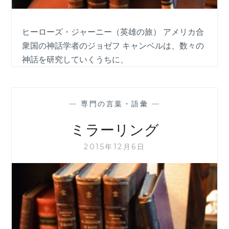
ヒーローズ・ジャーニー（英雄の旅） アメリカ合
衆国の神話学者のジョゼフ キャンベルは、数々の
神話を研究していくうちに、
—
専門の言葉・語彙
—
ミラーリング
2015年12月6日