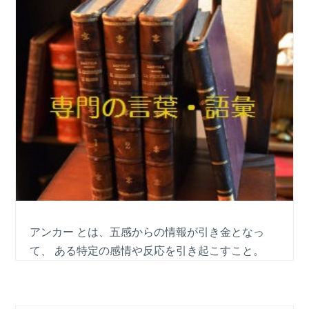
アンカー とは、五感からの情報が引き金となっ
て、 ある特定の感情や反応を引き起こすこと。