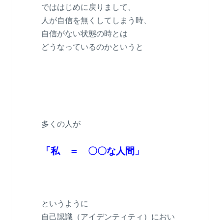
でははじめに戻りまして、
人が自信を無くしてしまう時、
自信がない状態の時とは
どうなっているのかというと
多くの人が
「私 ＝ 〇〇な人間」
というように
自己認識（アイデンティティ）におい