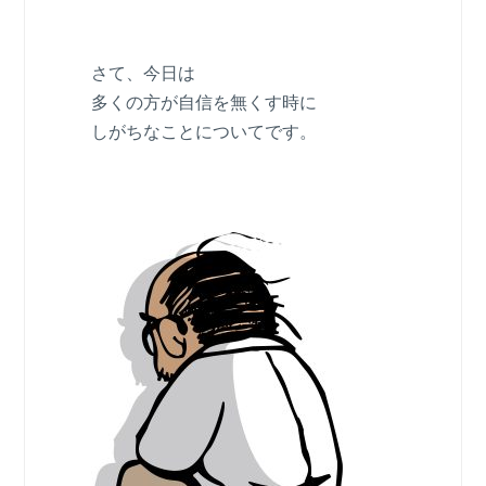
さて、今日は
多くの方が自信を無くす時に
しがちなことについてです。