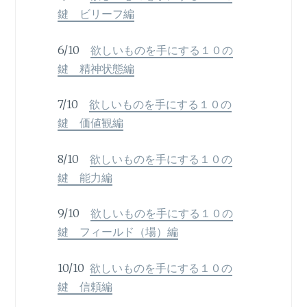
鍵 ビリーフ編
6/10
欲しいものを手にする１０の
鍵 精神状態編
7/10
欲しいものを手にする１０の
鍵 価値観編
8/10
欲しいものを手にする１０の
鍵 能力編
9/10
欲しいものを手にする１０の
鍵 フィールド（場）編
10/10
欲しいものを手にする１０の
鍵 信頼編