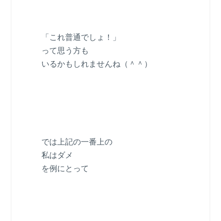
「これ普通でしょ！」
って思う方も
いるかもしれませんね（＾＾）
では上記の一番上の
私はダメ
を例にとって