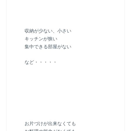
収納が少ない、小さい
キッチンが狭い
集中できる部屋がない
など・・・・・
お片づけが出来なくても