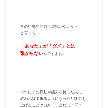
その行動や能力・環境がないから
と言って
「あなた」が「ダメ」とは
繋がらない
んですよね。
それにその行動や能力を持った人に
教われば出来るようになったり能力を
上げることは出来ますよね（＾▽＾）