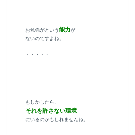
能力
お勉強がという
が
ないのですよね。
・・・・・
もしかしたら、
それを許さない環境
にいるのかもしれませんね。