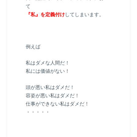
て
『私』を定義付け
してしまいます。
例えば
私はダメな人間だ！
私には価値がない！
頭が悪い私はダメだ！
容姿が悪い私はダメだ！
仕事ができない私はダメだ！
・・・・・