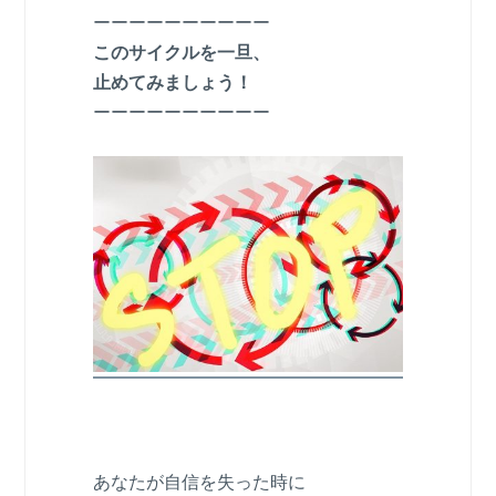
ーーーーーーーーーー
このサイクルを一旦、
止めてみましょう！
ーーーーーーーーーー
あなたが自信を失った時に