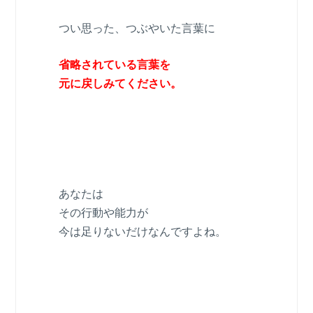
つい思った、つぶやいた言葉に
省略されている言葉を
元に戻しみてください。
あなたは
その行動や能力が
今は足りないだけなんですよね。