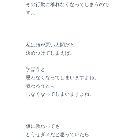
その行動に移れなくなってしまうので
すよ。
私は頭が悪い人間だと
決めつけてしまえば、
学ぼうと
思わなくなってしまいますよね。
教わろうとも
しなくなってしまいますよね。
仮に教わっても
どうせダメだと思っていたら