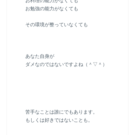
お料理の能力がなくても
お勉強の能力がなくても
その環境が整っていなくても
あなた自身が
ダメなのではないですよね（＾▽＾）
苦手なことは誰にでもあります。
もしくは好きではないことも。