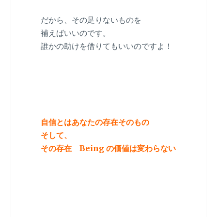
だから、その足りないものを
補えばいいのです。
誰かの助けを借りてもいいのですよ！
自信とはあなたの存在そのもの
そして、
その存在 Being の価値は変わらない