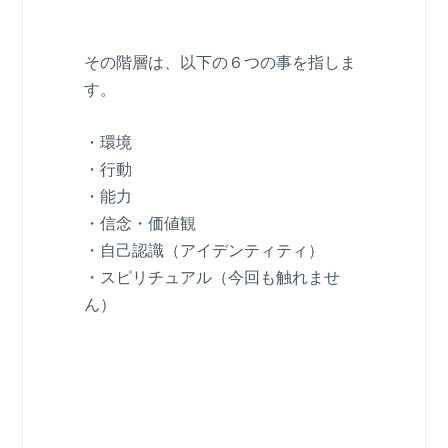
その階層は、以下の６つの事を指しま
す。
・環境
・行動
・能力
・信念・価値観
・自己認識（アイデンティティ）
・スピリチュアル（今回も触れませ
ん）