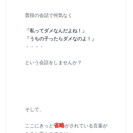
普段の会話で何気なく
「私ってダメなんだよね！」
「うちの子ったらダメなのよ！」
・・・・
という会話をしませんか？
そして、
省略
ここにきっと
がされている言葉が