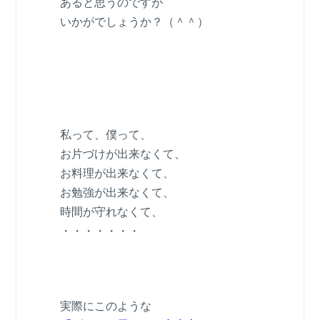
あると思うのですが
いかがでしょうか？（＾＾）
私って、僕って、
お片づけが出来なくて、
お料理が出来なくて、
お勉強が出来なくて、
時間が守れなくて、
・・・・・・・
実際にこのような