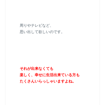
周りやテレビなど、
思い出して欲しいのです。
それが出来なくても
楽しく、幸せに生活出来ている方も
たくさんいらっしゃいますよね。