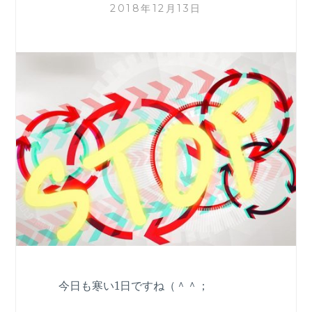
2018年12月13日
今日も寒い1日ですね（＾＾；