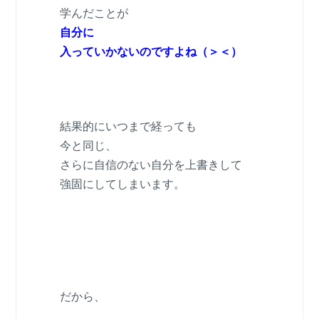
学んだことが
自分に
入っていかないのですよね（＞＜）
結果的にいつまで経っても
今と同じ、
さらに自信のない自分を上書きして
強固にしてしまいます。
だから、