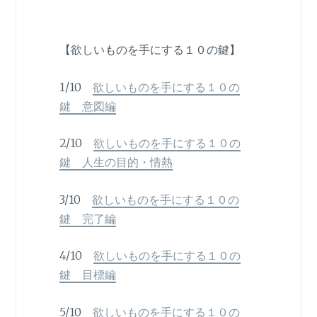
【欲しいものを手にする１０の鍵】
1/10
欲しいものを手にする１０の
鍵 意図編
2/10
欲しいものを手にする１０の
鍵 人生の目的・情熱
3/10
欲しいものを手にする１０の
鍵 完了編
4/10
欲しいものを手にする１０の
鍵 目標編
5/10
欲しいものを手にする１０の