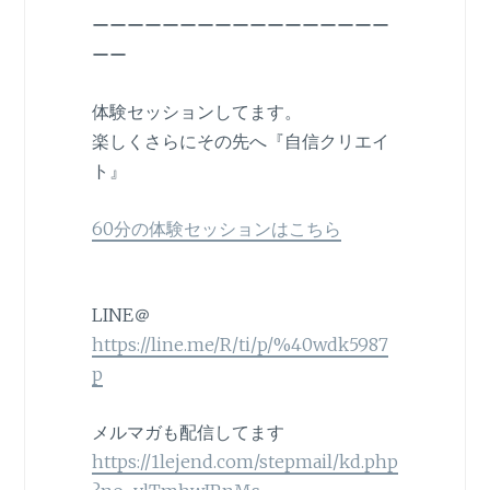
ーーーーーーーーーーーーーーーーー
ーー
体験セッションしてます。
楽しくさらにその先へ『自信クリエイ
ト』
60分の体験セッションはこちら
LINE＠
https://line.me/R/ti/p/%40wdk5987
p
メルマガも配信してます
https://1lejend.com/stepmail/kd.php