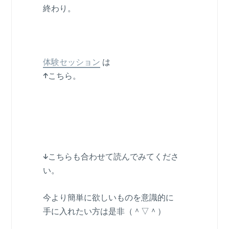
終わり。
体験セッション
は
↑
こちら。
↓
こちらも合わせて読んでみてくださ
い。
今より簡単に欲しいものを意識的に
手に入れたい方は是非（＾▽＾）