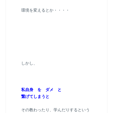
環境を変えるとか・・・・
しかし、
私自身 を ダメ と
繋げてしまうと
その教わったり、学んだりするという