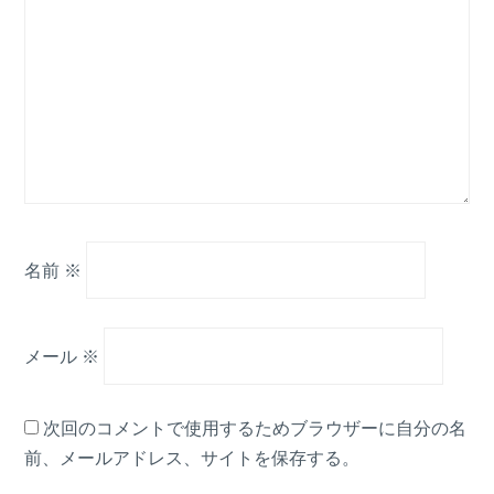
名前
※
メール
※
次回のコメントで使用するためブラウザーに自分の名
前、メールアドレス、サイトを保存する。