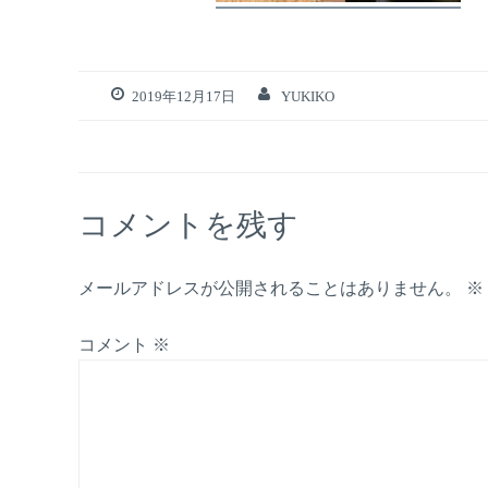
2019年12月17日
YUKIKO
コメントを残す
メールアドレスが公開されることはありません。
※
コメント
※