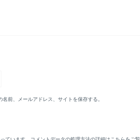
の名前、メールアドレス、サイトを保存する。
使っています。
コメントデータの処理方法の詳細はこちらをご