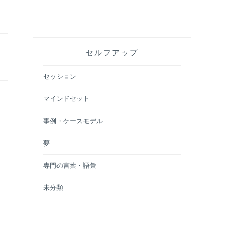
セルフアップ
セッション
マインドセット
事例・ケースモデル
夢
専門の言葉・語彙
未分類