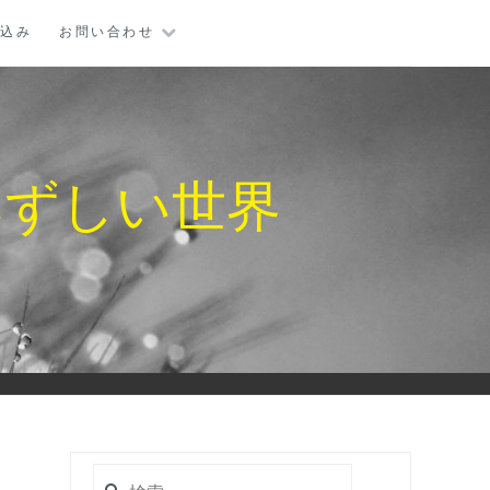
し込み
お問い合わせ
みずしい世界
検