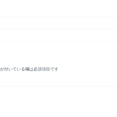
が付いている欄は必須項目です