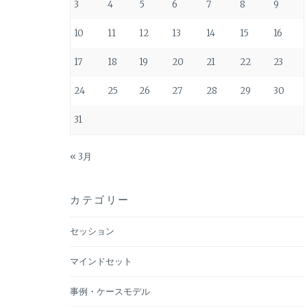
ョ
3
4
5
6
7
8
9
ン
10
11
12
13
14
15
16
17
18
19
20
21
22
23
24
25
26
27
28
29
30
31
« 3月
カテゴリー
セッション
マインドセット
事例・ケースモデル