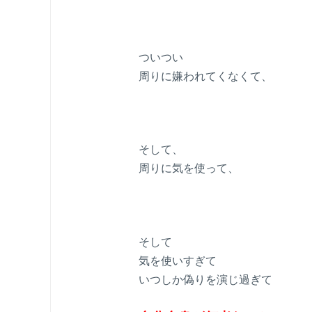
ついつい
周りに嫌われてくなくて、
そして、
周りに気を使って、
そして
気を使いすぎて
いつしか偽りを演じ過ぎて