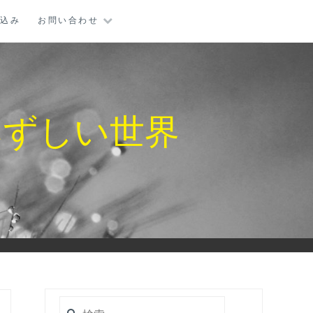
し込み
お問い合わせ
みずしい世界
検