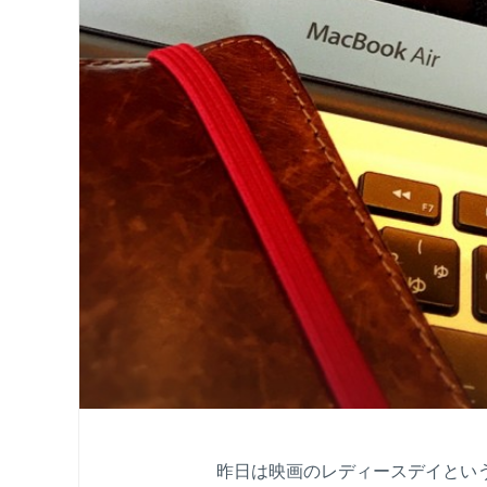
昨日は映画のレディースデイとい