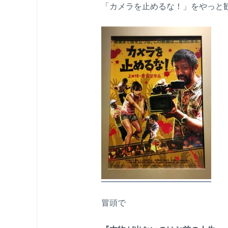
「カメラを止めるな！」をやっと
冒頭で