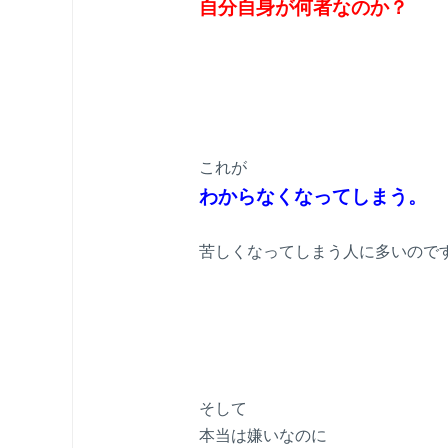
自分自身が何者なのか？
これが
わからなくなってしまう。
苦しくなってしまう人に多いので
そして
本当は嫌いなのに