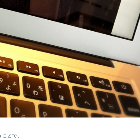
うことで、