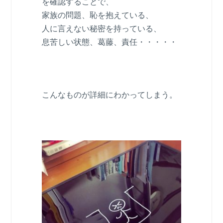
を確認することで、
家族の問題、恥を抱えている、
人に言えない秘密を持っている、
息苦しい状態、葛藤、責任・・・・・
こんなものが詳細にわかってしまう。