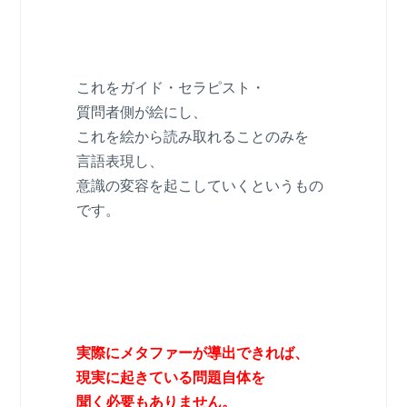
これをガイド・セラピスト・
質問者側が絵にし、
これを絵から読み取れることのみを
言語表現し、
意識の変容を起こしていくというもの
です。
実際にメタファーが導出できれば、
現実に起きている問題自体を
聞く必要もありません。