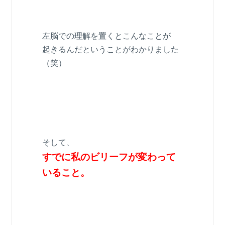
左脳での理解を置くとこんなことが
起きるんだということがわかりました
（笑）
そして、
すでに私のビリーフが変わって
いること。