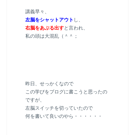
講義早々、
左脳をシャットアウト
し、
右脳をあぶる出す
と言われ、
私の頭は大混乱（＾＾；
昨日、せっかくなので
この学びをブログに書こうと思ったの
ですが、
左脳スイッチを切っていたので
何を書いて良いのやら・・・・・・