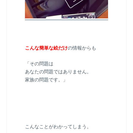
こんな簡単な絵だけ
の情報からも
「その問題は
あなたの問題ではありません。
家族の問題です。」
こんなことがわかってしまう。