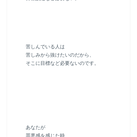
苦しんでいる人は
苦しみから抜けたいのだから、
そこに目標など必要ないのです。
あなたが
罪悪感を感じた時、