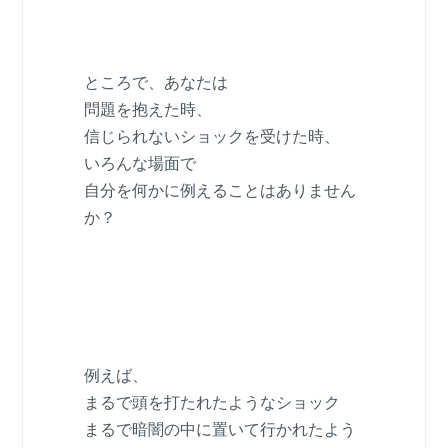
ところで、あなたは
問題を抱えた時、
信じられないショックを受けた時、
いろんな場面で
自分を何かに例えることはありません
か？
例えば、
まるで頭を打たれたようなショック
まるで暗闇の中に置いて行かれたよう