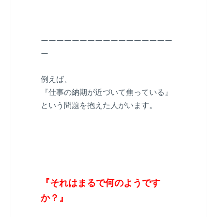
ーーーーーーーーーーーーーーーーー
ー
例えば、
『仕事の納期が近づいて焦っている』
という問題を抱えた人がいます。
『それはまるで何のようです
か？』