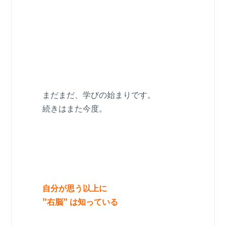
まだまだ、学びの始まりです。
続きはまた今度。
自分が思う以上に
”右脳” は知っている