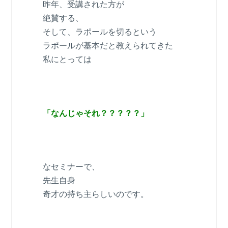
昨年、受講された方が
絶賛する、
そして、ラポールを切るという
ラポールが基本だと教えられてきた
私にとっては
「なんじゃそれ？？？？？」
なセミナーで、
先生自身
奇才の持ち主らしいのです。