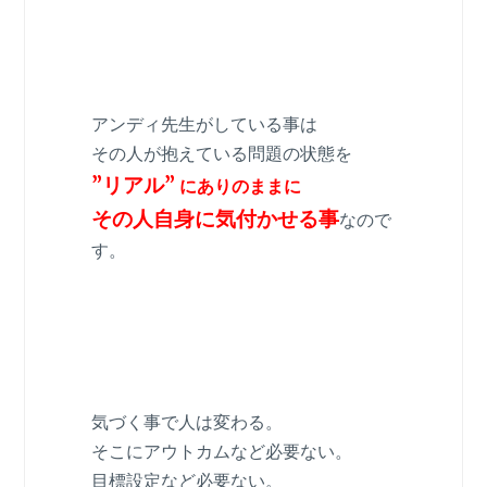
アンディ先生がしている事は
その人が抱えている問題の状態を
”リアル”
にありのままに
その人自身に気付かせる事
なので
す。
気づく事で人は変わる。
そこにアウトカムなど必要ない。
目標設定など必要ない。