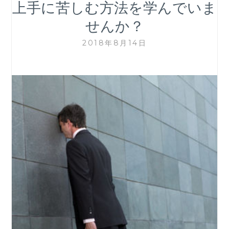
上手に苦しむ方法を学んでいま
せんか？
2018年8月14日