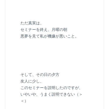
ただ真実は、
セミナーを終え、月曜の朝
悪夢を見て私が機嫌が悪いこと。
そして、その日の夕方
友人に少し、
このセミナーを説明したのですが、
いやいや、うまく説明できない（＞
＜）