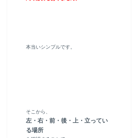
本当いシンプルです。
そこから、
左・右・前・後・上・立ってい
る場所