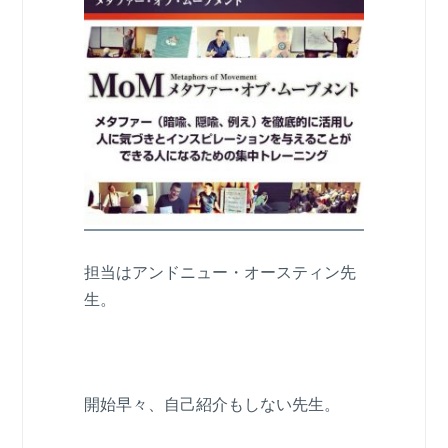
担当はアンドニュー・オースティン先
生。
開始早々、自己紹介もしない先生。