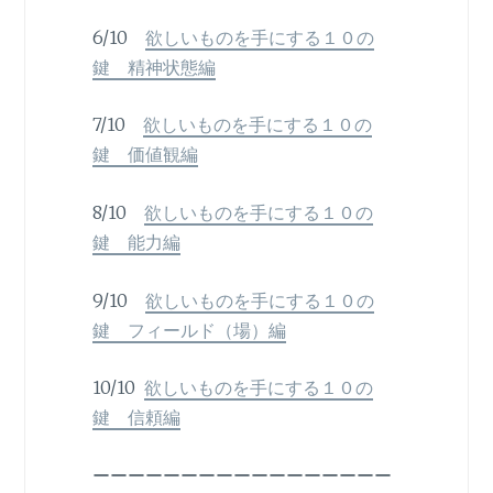
6/10
欲しいものを手にする１０の
鍵 精神状態編
7/10
欲しいものを手にする１０の
鍵 価値観編
8/10
欲しいものを手にする１０の
鍵 能力編
9/10
欲しいものを手にする１０の
鍵 フィールド（場）編
10/10
欲しいものを手にする１０の
鍵 信頼編
ーーーーーーーーーーーーーーーーー