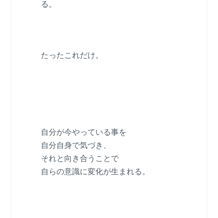
る。
たったこれだけ。
自分が今やっている事を
自分自身で気づき、
それと向き合うことで
自らの意識に変化が生まれる。