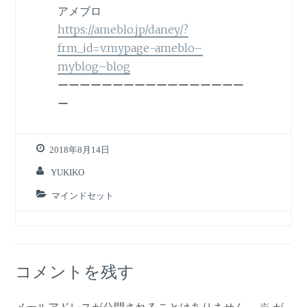
アメブロ
https://ameblo.jp/daney/?
frm_id=v.mypage-ameblo–
myblog–blog
ーーーーーーーーーーーーーーーーー
ー
2018年8月14日
YUKIKO
マインドセット
コメントを残す