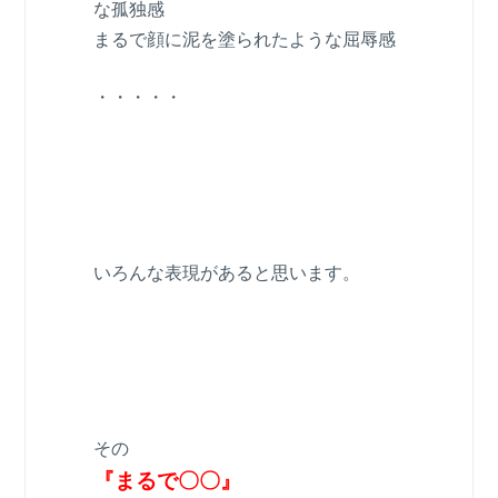
な孤独感
まるで顔に泥を塗られたような屈辱感
・・・・・
いろんな表現があると思います。
その
『まるで〇〇』