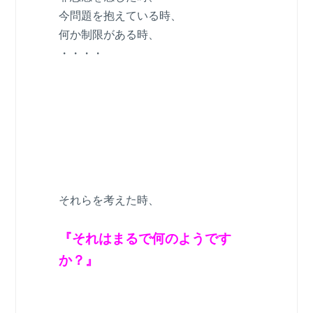
今問題を抱えている時、
何か制限がある時、
・・・・
それらを考えた時、
『それはまるで何のようです
か？』