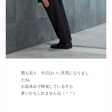
雨も去り、今日はいい天気になりまし
たね。
お盆休みで帰省している方も
多いかもしれませんね（＾＾）