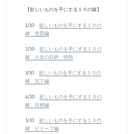
【欲しいものを手にする１０の鍵】
1/10
欲しいものを手にする１０の
鍵 意図編
2/10
欲しいものを手にする１０の
鍵 人生の目的・情熱
3/10
欲しいものを手にする１０の
鍵 完了編
4/10
欲しいものを手にする１０の
鍵 目標編
5/10
欲しいものを手にする１０の
鍵 ビリーフ編