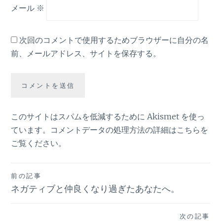
メール
※
次回のコメントで使用するためブラウザーに自分の名
前、メールアドレス、サイトを保存する。
このサイトはスパムを低減するために Akismet を使っ
ています。
コメントデータの処理方法の詳細はこちらを
ご覧ください
。
投
前の記事
ネガティブと仲良くなり過ぎたあなたへ。
稿
ナ
次の記事