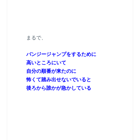
まるで、
バンジージャンプをするために
高いところにいて
自分の順番が来たのに
怖くて踏み出せないでいると
後ろから誰かが急かしている