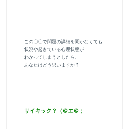
この〇〇で問題の詳細を聞かなくても
状況や起きている心理状態が
わかってしまうとしたら、
あなたはどう思いますか？
サイキック？（＠エ＠；