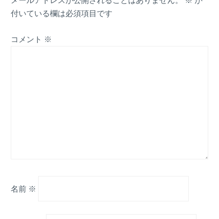
メールアドレスが公開されることはありません。
※
が
付いている欄は必須項目です
コメント
※
名前
※