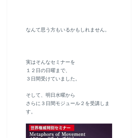
なんて思う方もいるかもしれません。
実はそんなセミナーを
１２日の日曜まで、
３日間受けていました。
そして、明日水曜から
さらに３日間モジュール２を受講しま
す。