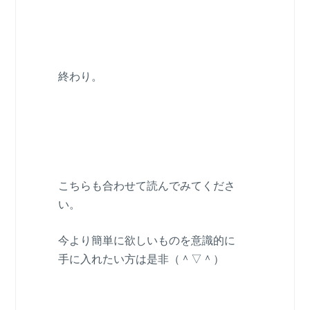
終わり。
こちらも合わせて読んでみてくださ
い。
今より簡単に欲しいものを意識的に
手に入れたい方は是非（＾▽＾）