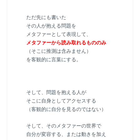
ただ先にも書いた
その人が抱える問題を
メタファーとして表現して、
メタファーから読み取れるもののみ
（そこに推測は含みません）
を客観的に言葉にする。
そして、問題を抱える人が
そこに自身としてアクセスする
（客観的に自分を見るのではない）
そして、そのメタファーの世界で
自分が変容する、または動きを加え