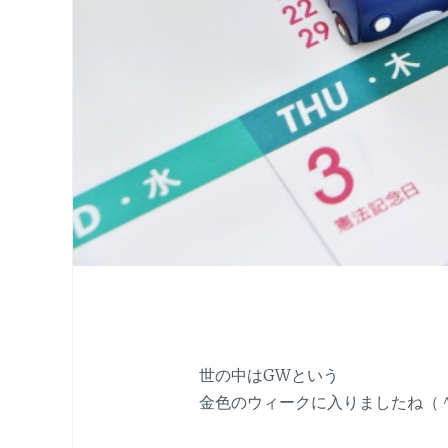
世の中はGWという
金色のウィークに入りましたね（