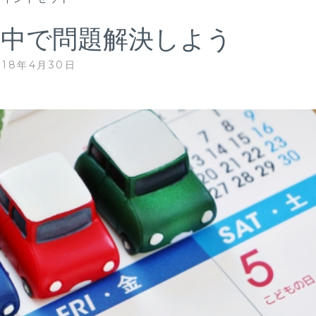
の中で問題解決しよう
018年4月30日