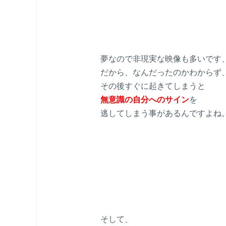
夢なので非現実な映像も多いです
だから、なんだったのかわからず
その後すぐに起きてしまうと
無意識の自分へのサイン
を
逃してしまう事があるんですよね
そして、