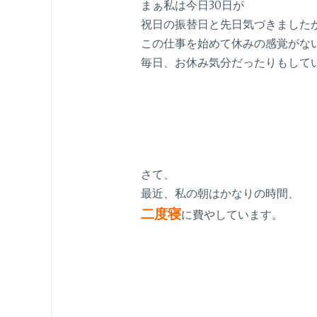
まぁ私は今日30日が
祝日の振替日と先日気づきました
この仕事を始めて休みの感覚がな
毎日、お休み気分だったりもして
さて、
最近、私の朝はかなりの時間、
二度寝
に費やしています。