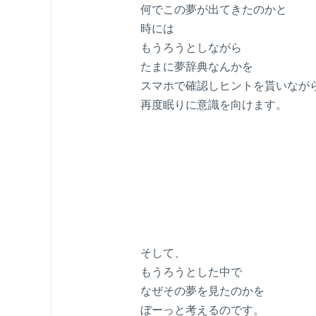
何でこの夢が出てきたのかと
時には
もうろうとしながら
たまに夢辞典なんかを
スマホで確認しヒントを貰いなが
再度眠りに意識を向けます。
そして、
もうろうとした中で
なぜその夢を見たのかを
ぼーっと考えるのです。