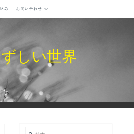
し込み
お問い合わせ
みずしい世界
検