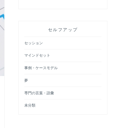
セルフアップ
セッション
マインドセット
事例・ケースモデル
夢
専門の言葉・語彙
未分類