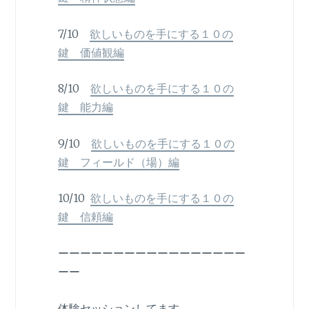
7/10
欲しいものを手にする１０の
鍵 価値観編
8/10
欲しいものを手にする１０の
鍵 能力編
9/10
欲しいものを手にする１０の
鍵 フィールド（場）編
10/10
欲しいものを手にする１０の
鍵 信頼編
ーーーーーーーーーーーーーーーーー
ーー
体験セッションしてます。