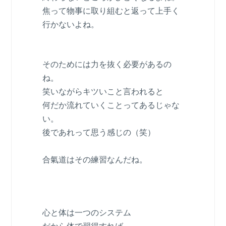
焦って物事に取り組むと返って上手く
行かないよね。
そのためには力を抜く必要があるの
ね。
笑いながらキツいこと言われると
何だか流れていくことってあるじゃな
い。
後であれって思う感じの（笑）
合氣道はその練習なんだね。
心と体は一つのシステム