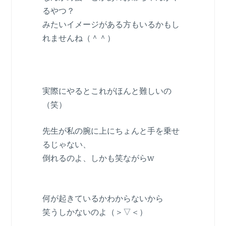
るやつ？
みたいイメージがある方もいるかもし
れませんね（＾＾）
実際にやるとこれがほんと難しいの
（笑）
先生が私の腕に上にちょんと手を乗せ
るじゃない、
倒れるのよ、しかも笑ながらw
何が起きているかわからないから
笑うしかないのよ（＞▽＜）