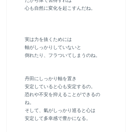
だから体で習得すれば
心も自然に変化を起こすんだね。
実は力を抜くためには
軸がしっかりしていないと
倒れたり、フラついてしまうのね。
丹田にしっかり軸を置き
安定していると心も安定するの。
恐れや不安を抑えることができるの
ね。
そして、氣がしっかり巡ると心は
安定して多幸感で豊かになる。