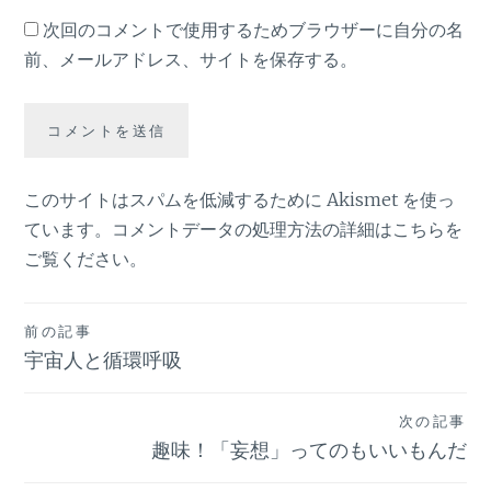
次回のコメントで使用するためブラウザーに自分の名
前、メールアドレス、サイトを保存する。
このサイトはスパムを低減するために Akismet を使っ
ています。
コメントデータの処理方法の詳細はこちらを
ご覧ください
。
投
前の記事
宇宙人と循環呼吸
稿
ナ
次の記事
ビ
趣味！「妄想」ってのもいいもんだ