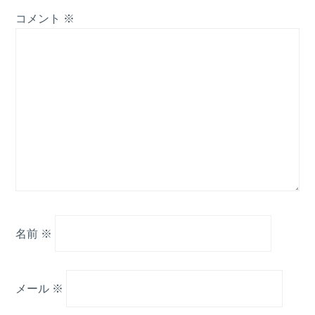
コメント
※
名前
※
メール
※