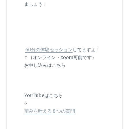
ましょう！
60分の体験セッション
してますよ！
↑ （オンライン・zoom可能です）
お申し込みはこちら
YouTubeはこちら
↓
望みを叶える８つの質問