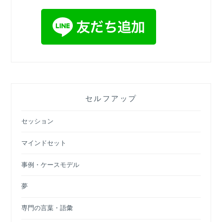
セルフアップ
セッション
マインドセット
事例・ケースモデル
夢
専門の言葉・語彙