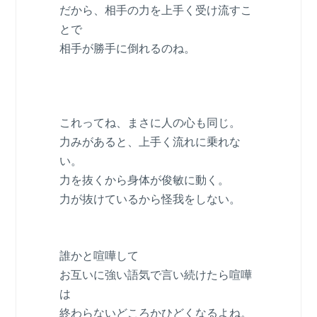
だから、相手の力を上手く受け流すこ
とで
相手が勝手に倒れるのね。
これってね、まさに人の心も同じ。
力みがあると、上手く流れに乗れな
い。
力を抜くから身体が俊敏に動く。
力が抜けているから怪我をしない。
誰かと喧嘩して
お互いに強い語気で言い続けたら喧嘩
は
終わらないどころかひどくなるよね。