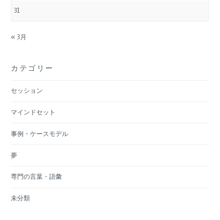
31
« 3月
カテゴリー
セッション
マインドセット
事例・ケースモデル
夢
専門の言葉・語彙
未分類