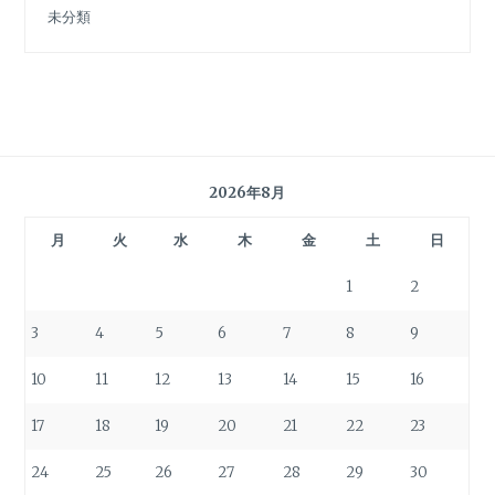
未分類
2026年8月
月
火
水
木
金
土
日
1
2
3
4
5
6
7
8
9
10
11
12
13
14
15
16
17
18
19
20
21
22
23
24
25
26
27
28
29
30