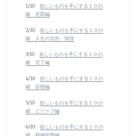
1/10
欲しいものを手にする１０の
鍵 意図編
2/10
欲しいものを手にする１０の
鍵 人生の目的・情熱
3/10
欲しいものを手にする１０の
鍵 完了編
4/10
欲しいものを手にする１０の
鍵 目標編
5/10
欲しいものを手にする１０の
鍵 ビリーフ編
6/10
欲しいものを手にする１０の
鍵 精神状態編