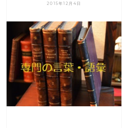
2015年12月4日