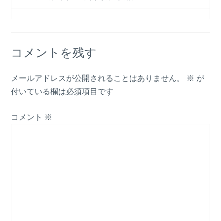
コメントを残す
メールアドレスが公開されることはありません。
※
が
付いている欄は必須項目です
コメント
※