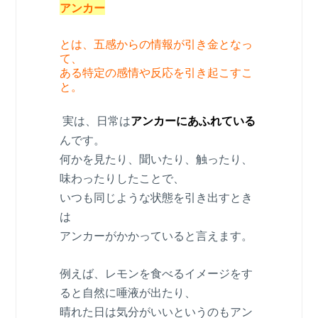
アンカー
とは、五感からの情報が引き金となっ
て、
ある特定の感情や反応を引き起こすこ
と。
実は、日常は
アンカーにあふれている
んです。
何かを見たり、聞いたり、触ったり、
味わったりしたことで、
いつも同じような状態を引き出すとき
は
アンカーがかかっていると言えます。
例えば、レモンを食べるイメージをす
ると自然に唾液が出たり、
晴れた日は気分がいいというのもアン