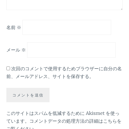
名前
※
メール
※
次回のコメントで使用するためブラウザーに自分の名
前、メールアドレス、サイトを保存する。
このサイトはスパムを低減するために Akismet を使っ
ています。
コメントデータの処理方法の詳細はこちらを
ご覧ください
。