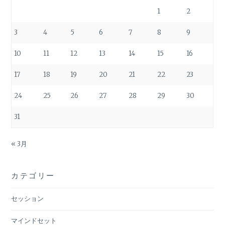
1
2
3
4
5
6
7
8
9
10
11
12
13
14
15
16
17
18
19
20
21
22
23
24
25
26
27
28
29
30
31
« 3月
カテゴリー
セッション
マインドセット