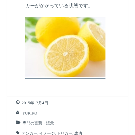
カーがかかっている状態です。
2015年12月4日
YUKIKO
専門の言葉・語彙
アンカー
,
イメージ
,
トリガー
,
成功