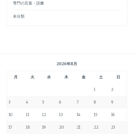
専門の言葉・語彙
未分類
2026年8月
月
火
水
木
金
土
日
1
2
3
4
5
6
7
8
9
10
11
12
13
14
15
16
17
18
19
20
21
22
23