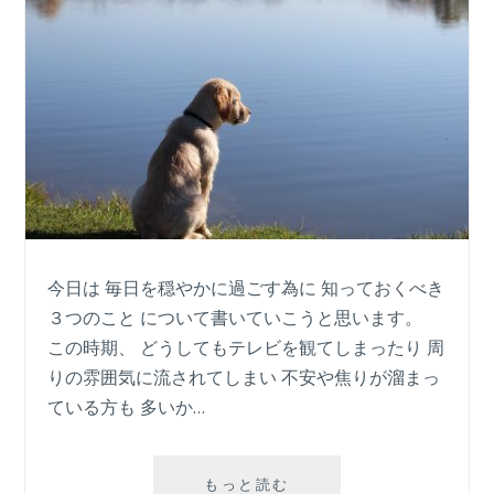
今日は 毎日を穏やかに過ごす為に 知っておくべき
３つのこと について書いていこうと思います。
この時期、 どうしてもテレビを観てしまったり 周
りの雰囲気に流されてしまい 不安や焦りが溜まっ
ている方も 多いか…
毎
もっと読む