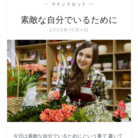
—
マインドセット
—
素敵な自分でいるために
2020年10月4日
今日は素敵な自分でいるためにという事で 書いて