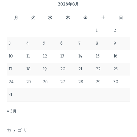
2026年8月
月
火
水
木
金
土
日
1
2
3
4
5
6
7
8
9
10
11
12
13
14
15
16
17
18
19
20
21
22
23
24
25
26
27
28
29
30
31
« 3月
カテゴリー