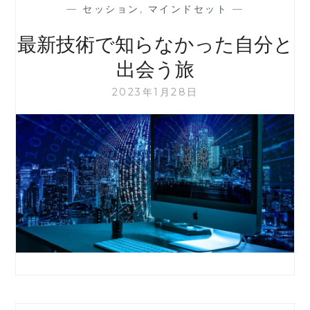
—
セッション
,
マインドセット
—
最新技術で知らなかった自分と
出会う旅
2023年1月28日