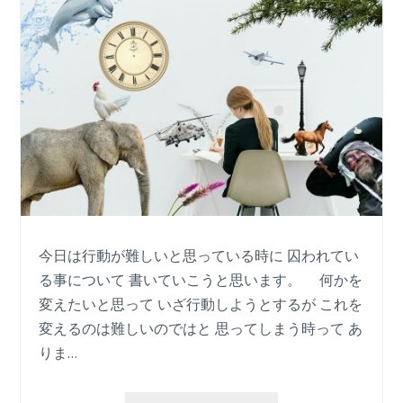
今日は行動が難しいと思っている時に 囚われてい
る事について 書いていこうと思います。 何かを
変えたいと思って いざ行動しようとするが これを
変えるのは難しいのではと 思ってしまう時って あ
りま…