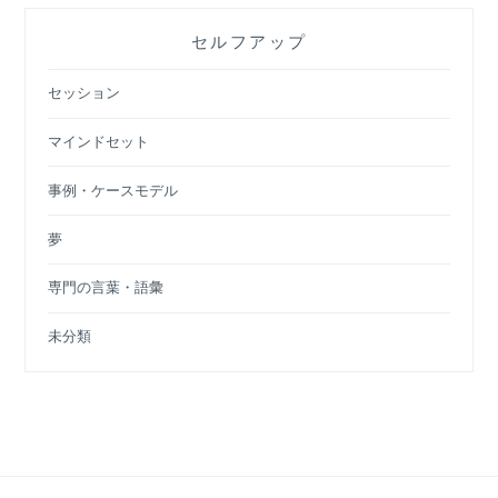
セルフアップ
セッション
マインドセット
事例・ケースモデル
夢
専門の言葉・語彙
未分類