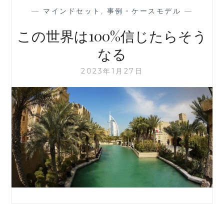
—
マインドセット
,
事例・ケースモデル
—
この世界は100%信じたらそう
なる
2023年1月27日