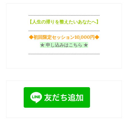
ン
…………………………………………………………………
【
人生の滞りを整えたいあなたへ】
…………………………………………………………………
◆初回限定セッション10,000円◆
★ 申し込みはこちら ★
…………………………………………………………………