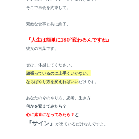
そこで再会を約束して。
素敵な食事と共に終了。
『人生は簡単に180°変わるんですね』
彼女の言葉です。
ぜひ、体感してください、
頑張っているのに上手くいかない、
ならばやり方を変えればいい
だけです。
あなたの今のやり方、思考、生き方
何かを変えてみたら？
と
心に素直になってみたら？
『サイン』
が出ているだけなんですよ。