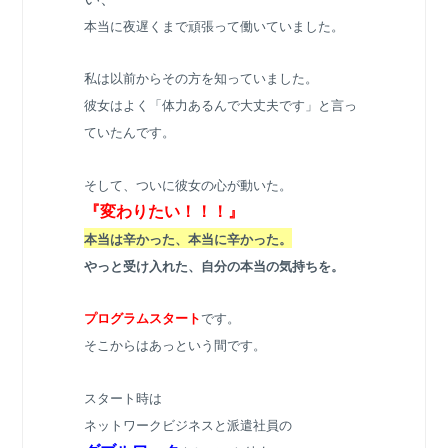
本当に夜遅くまで頑張って働いていました。
私は以前からその方を知っていました。
彼女はよく「体力あるんで大丈夫です」と言っ
ていたんです。
そして、ついに彼女の心が動いた。
『変わりたい！！！』
本当は辛かった、本当に辛かった。
やっと受け入れた、自分の本当の気持ちを。
プログラムスタート
です。
そこからはあっという間です。
スタート時は
ネットワークビジネスと派遣社員の