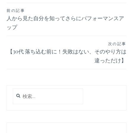
投
前の記事
人から見た自分を知ってさらにパフォーマンスア
稿
ップ
ナ
ビ
次の記事
【30代 落ち込む前に！失敗はない、そのやり方は
ゲ
違っただけ】
ー
シ
ョ
検
ン
索: