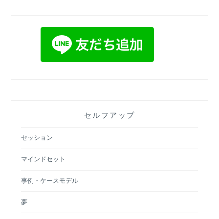
セルフアップ
セッション
マインドセット
事例・ケースモデル
夢