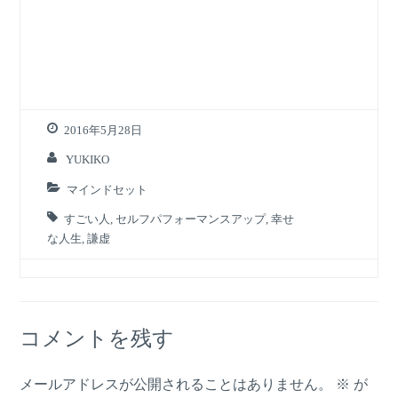
2016年5月28日
YUKIKO
マインドセット
すごい人
,
セルフパフォーマンスアップ
,
幸せ
な人生
,
謙虚
コメントを残す
メールアドレスが公開されることはありません。
※
が