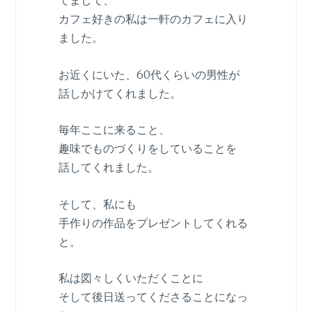
てまして、
カフェ好きの私は一軒のカフェに入り
ました。
お近くにいた、60代くらいの男性が
話しかけてくれました。
毎年ここに来ること、
趣味でものづくりをしていることを
話してくれました。
そして、私にも
手作りの作品をプレゼントしてくれる
と。
私は図々しくいただくことに
そして後日送ってくださることになっ