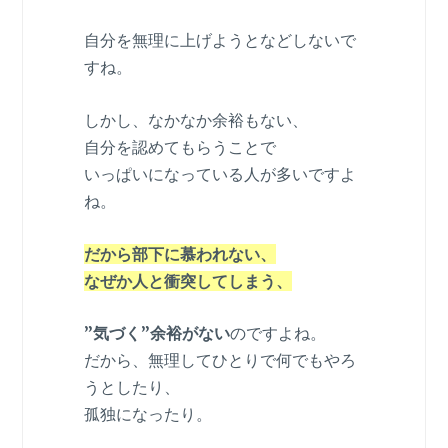
自分を無理に上げようとなどしないで
すね。
しかし、なかなか余裕もない、
自分を認めてもらうことで
いっぱいになっている人が多いですよ
ね。
だから部下に慕われない、
なぜか人と衝突してしまう、
”気づく”余裕がない
のですよね。
だから、無理してひとりで何でもやろ
うとしたり、
孤独になったり。