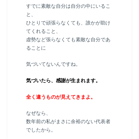
すでに素敵な自分は自分の中にいるこ
と、
ひとりで頑張らなくても、誰かが助け
てくれること、
虚勢など張らなくても素敵な自分であ
ることに
気づいてないんですね。
気づいたら、感謝が生まれます。
全く違うものが見えてきまよ。
なぜなら、
数年前の私がまさに余裕のない代表者
でしたから。