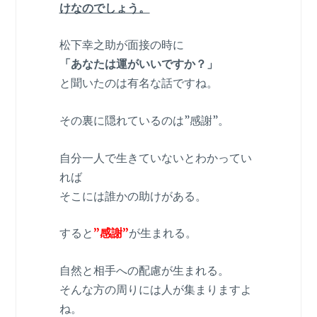
けなのでしょう。
松下幸之助が面接の時に
「あなたは運がいいですか？」
と聞いたのは有名な話ですね。
その裏に隠れているのは”感謝”。
自分一人で生きていないとわかってい
れば
そこには誰かの助けがある。
すると
”感謝”
が生まれる。
自然と相手への配慮が生まれる。
そんな方の周りには人が集まりますよ
ね。