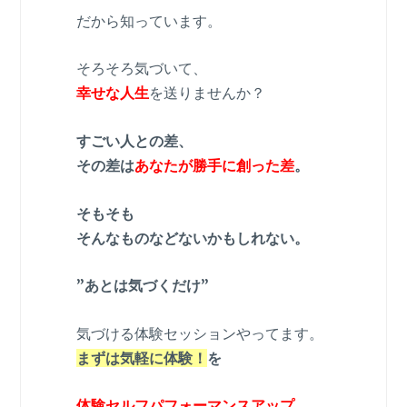
だから知っています。
そろそろ気づいて、
幸せな人生
を送りませんか？
すごい人との差、
その差は
あなたが勝手に創った差
。
そもそも
そんなものなどないかもしれない。
”あとは気づくだけ”
気づける体験セッションやってます。
まずは気軽に体験！
を
体験セルフパフォーマンスアップ