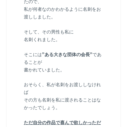
たので、
私が何者なのかわかるように名刺をお
渡ししました。
そして、その男性も私に
名刺くれました。
そこには
”ある大きな団体の会長”
であ
ることが
書かれていました。
おそらく、私が名刺をお渡ししなけれ
ば
その方も名刺を私に渡されることはな
かったでしょう。
ただ自分の作品で喜んで欲しかっただ