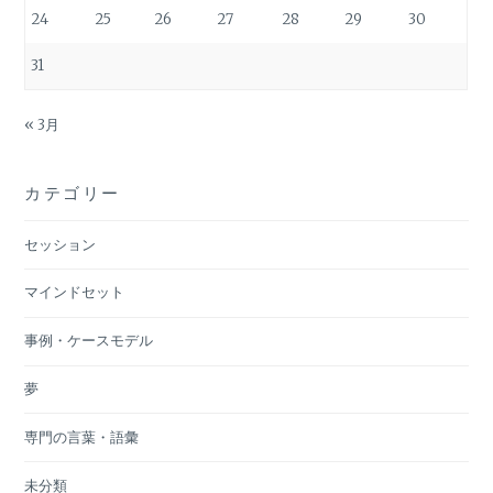
24
25
26
27
28
29
30
31
« 3月
カテゴリー
セッション
マインドセット
事例・ケースモデル
夢
専門の言葉・語彙
未分類