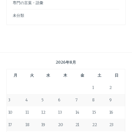
専門の言葉・語彙
未分類
2026年8月
月
火
水
木
金
土
日
1
2
3
4
5
6
7
8
9
10
11
12
13
14
15
16
17
18
19
20
21
22
23