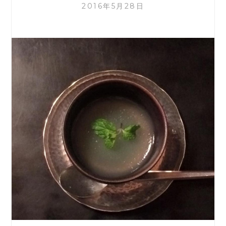
2016年5月28日