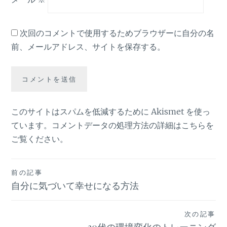
次回のコメントで使用するためブラウザーに自分の名
前、メールアドレス、サイトを保存する。
このサイトはスパムを低減するために Akismet を使っ
ています。
コメントデータの処理方法の詳細はこちらを
ご覧ください
。
投
前の記事
自分に気づいて幸せになる方法
稿
ナ
次の記事
30代の環境変化のトレーニング