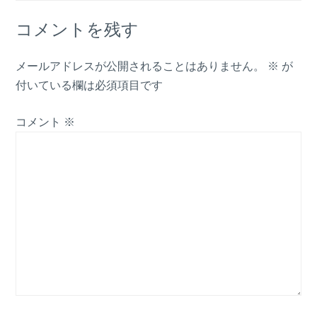
コメントを残す
メールアドレスが公開されることはありません。
※
が
付いている欄は必須項目です
コメント
※