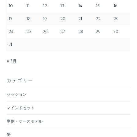
10
11
12
13
14
15
16
17
18
19
20
21
22
23
24
25
26
27
28
29
30
31
« 3月
カテゴリー
セッション
マインドセット
事例・ケースモデル
夢