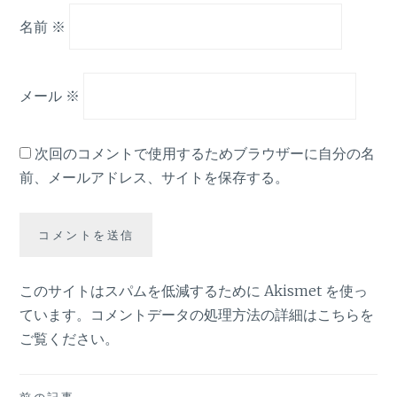
名前
※
メール
※
次回のコメントで使用するためブラウザーに自分の名
前、メールアドレス、サイトを保存する。
このサイトはスパムを低減するために Akismet を使っ
ています。
コメントデータの処理方法の詳細はこちらを
ご覧ください
。