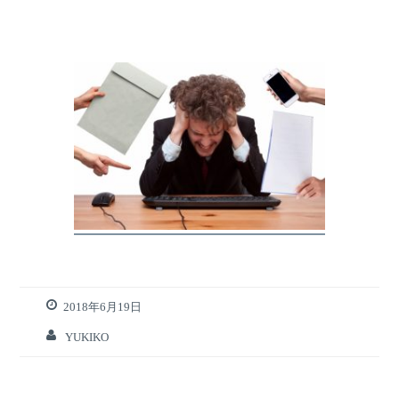
2018年6月19日
YUKIKO