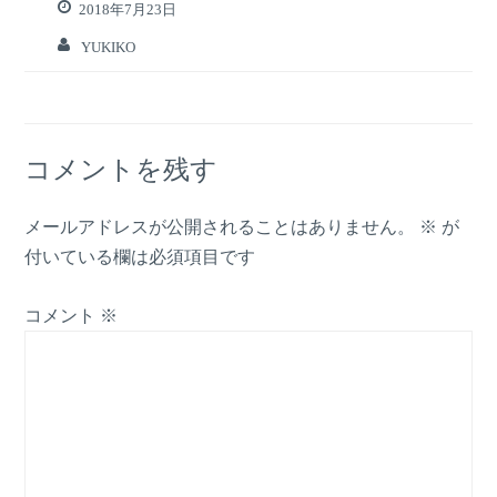
2018年7月23日
YUKIKO
コメントを残す
メールアドレスが公開されることはありません。
※
が
付いている欄は必須項目です
コメント
※