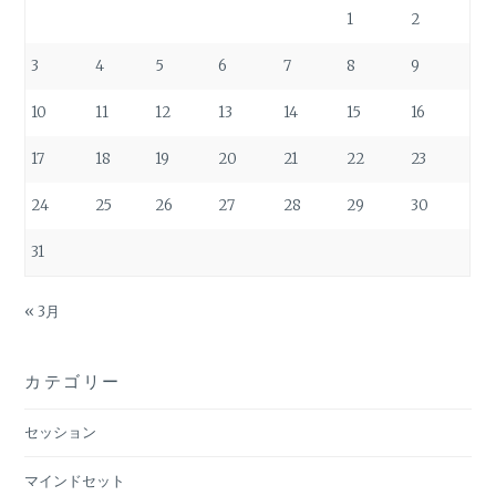
1
2
3
4
5
6
7
8
9
10
11
12
13
14
15
16
17
18
19
20
21
22
23
24
25
26
27
28
29
30
31
« 3月
カテゴリー
セッション
マインドセット