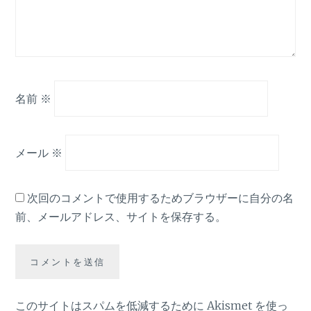
名前
※
メール
※
次回のコメントで使用するためブラウザーに自分の名
前、メールアドレス、サイトを保存する。
このサイトはスパムを低減するために Akismet を使っ