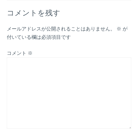
コメントを残す
メールアドレスが公開されることはありません。
※
が
付いている欄は必須項目です
コメント
※