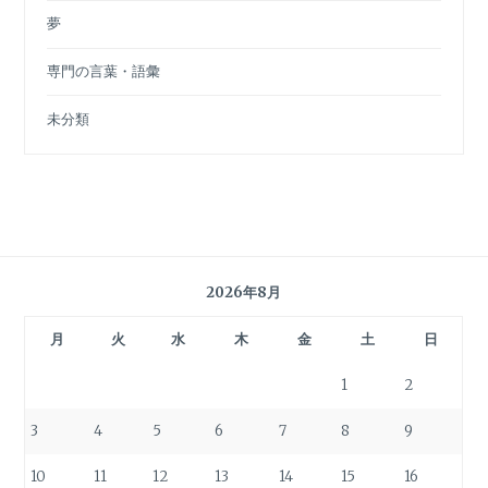
夢
専門の言葉・語彙
未分類
2026年8月
月
火
水
木
金
土
日
1
2
3
4
5
6
7
8
9
10
11
12
13
14
15
16