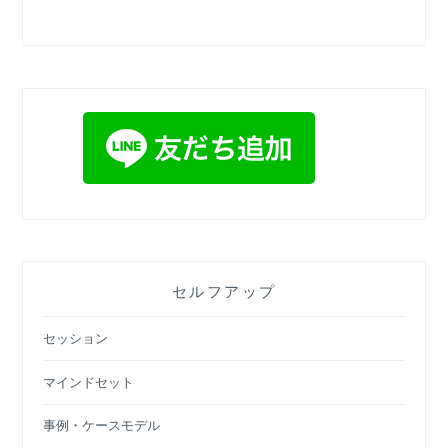
セルフアップ
セッション
マインドセット
事例・ケースモデル