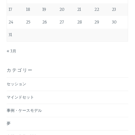
17
18
19
20
21
22
23
24
25
26
27
28
29
30
31
« 3月
カテゴリー
セッション
マインドセット
事例・ケースモデル
夢