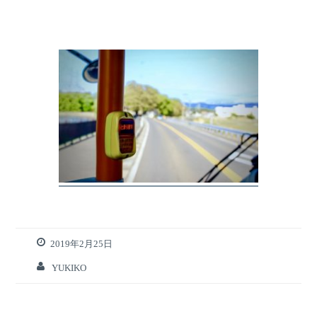
2019年2月25日
YUKIKO