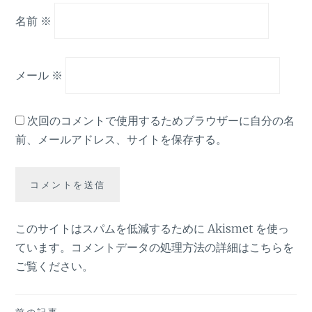
名前
※
メール
※
次回のコメントで使用するためブラウザーに自分の名
前、メールアドレス、サイトを保存する。
このサイトはスパムを低減するために Akismet を使っ
ています。
コメントデータの処理方法の詳細はこちらを
ご覧ください
。