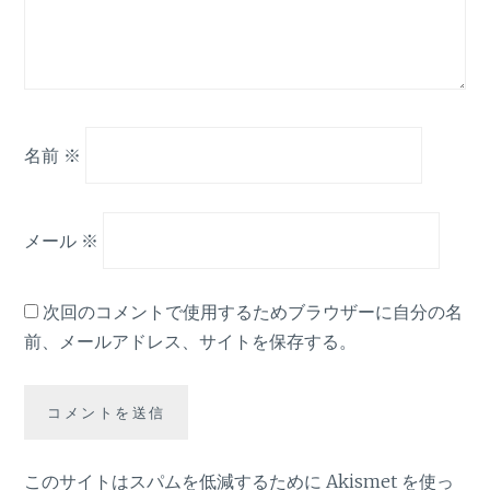
名前
※
メール
※
次回のコメントで使用するためブラウザーに自分の名
前、メールアドレス、サイトを保存する。
このサイトはスパムを低減するために Akismet を使っ