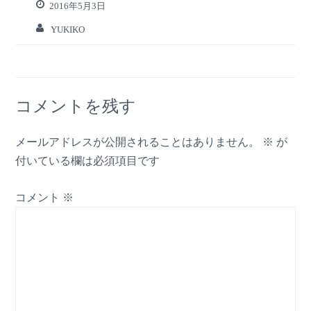
2016年5月3日
YUKIKO
コメントを残す
メールアドレスが公開されることはありません。
※
が
付いている欄は必須項目です
コメント
※