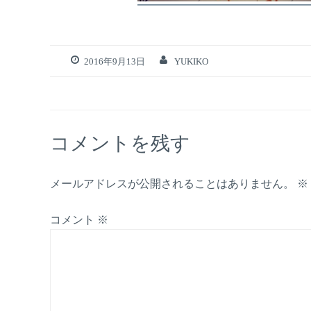
2016年9月13日
YUKIKO
コメントを残す
メールアドレスが公開されることはありません。
※
コメント
※