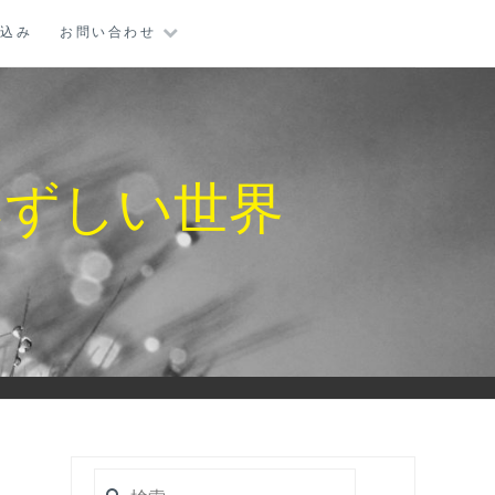
し込み
お問い合わせ
みずしい世界
検