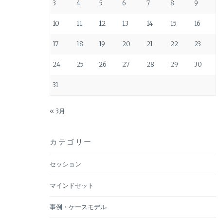
ョ
3
4
5
6
7
8
9
ン
10
11
12
13
14
15
16
17
18
19
20
21
22
23
24
25
26
27
28
29
30
31
« 3月
カテゴリー
セッション
マインドセット
事例・ケースモデル