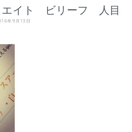
リエイト ビリーフ 人目
016年9月13日