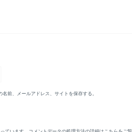
の名前、メールアドレス、サイトを保存する。
使っています。
コメントデータの処理方法の詳細はこちらをご