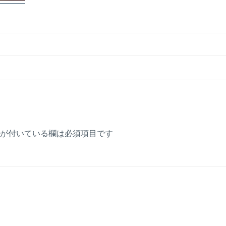
が付いている欄は必須項目です