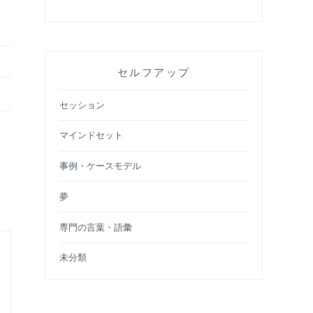
セルフアップ
セッション
マインドセット
事例・ケースモデル
夢
専門の言葉・語彙
未分類