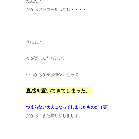
たんだよ！！
だからアンコールもなし・・・・
何にせよ。
今を楽しんだらいい。
いつからか左脳優位になって
直感を置いてきてしまった。
つまらない大人になってしまったものだ（笑）
だから、また取り戻しましょ。