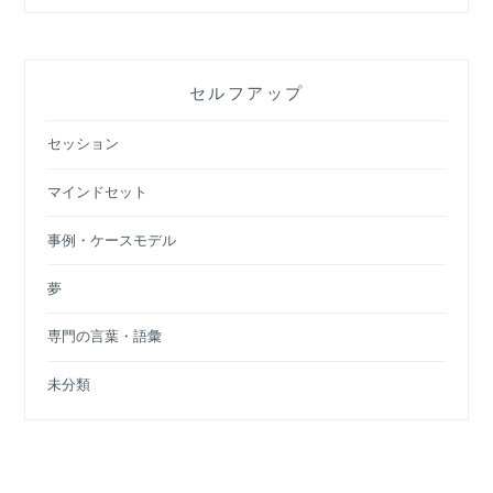
セルフアップ
セッション
マインドセット
事例・ケースモデル
夢
専門の言葉・語彙
未分類