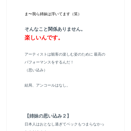
ま〜我ら姉妹は浮いてます（笑）
そんなこと関係ありません。
楽しいんです。
アーティストは観客の楽しむ姿のために 最高の
パフォーマンスをするんだ！
（思い込み）
結局、アンコールはなし。
【姉妹の思い込み２】
日本人はおとなし過ぎてベックもつまらなかっ