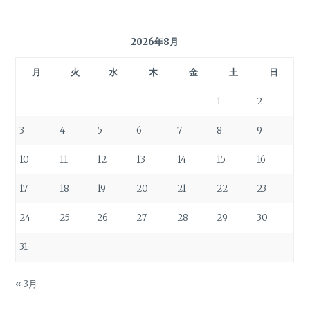
2026年8月
月
火
水
木
金
土
日
1
2
3
4
5
6
7
8
9
10
11
12
13
14
15
16
17
18
19
20
21
22
23
24
25
26
27
28
29
30
31
« 3月