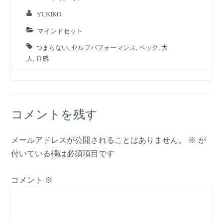
YUKIKO
マインドセット
つまらない
,
セルフパフォーマンス
,
ベック
,
大
人
,
直感
コメントを残す
メールアドレスが公開されることはありません。
※
が
付いている欄は必須項目です
コメント
※