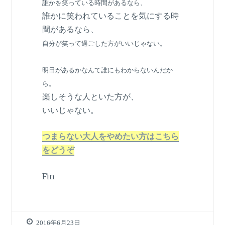
誰かを笑っている時間があるなら、
誰かに笑われていることを気にする時
間があるなら、
自分が笑って過ごした方がいいじゃない。
明日があるかなんて誰にもわからないんだか
ら。
楽しそうな人といた方が、
いいじゃない。
つまらない大人をやめたい方はこちら
をどうぞ
Fin
2016年6月23日