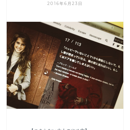
2016年6月23日