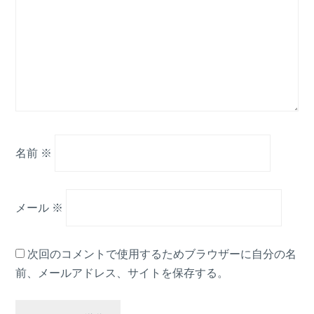
名前
※
メール
※
次回のコメントで使用するためブラウザーに自分の名
前、メールアドレス、サイトを保存する。