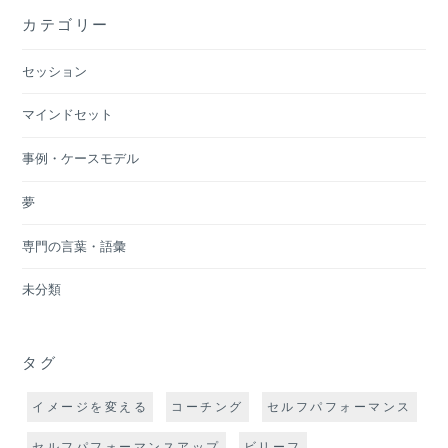
カテゴリー
セッション
マインドセット
事例・ケースモデル
夢
専門の言葉・語彙
未分類
タグ
イメージを変える
コーチング
セルフパフォーマンス
セルフパフォーマンスアップ
ビリーフ