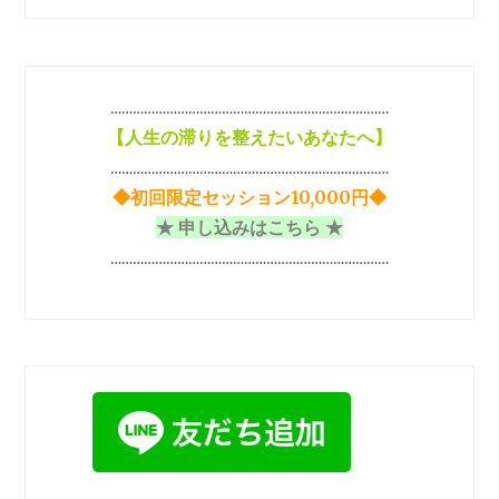
ン
…………………………………………………………………
【
人生の滞りを整えたいあなたへ】
…………………………………………………………………
◆初回限定セッション10,000円◆
★ 申し込みはこちら ★
…………………………………………………………………