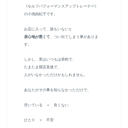
《セルフパフォーマンスアップトレーナー》
の小池由紀子です。
お店に入って、誰もいないと
居心地が悪くて
、つい出てしまう事がありま
す。
しかし、実はいつもは長蛇で、
たまたま開店直後で、
人がいなかっただけかもしれません。
あなたがその事を知らなかっただけで。
空いている ＝ 良くない
ひとり ＝ 不安