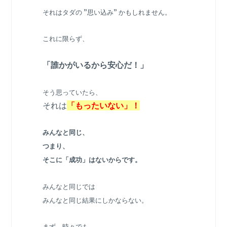
それはタダの ”思い込み” かもしれません。
これに限らず、
「誰かがいるから安心だ！」
そう思っていたら、
それは
「もったいない」！
みんなと同じ、
つまり、
そこに「成功」はないからです。
みんなと同じでは
みんなと同じ結果にしかならない。
まず、時々でも