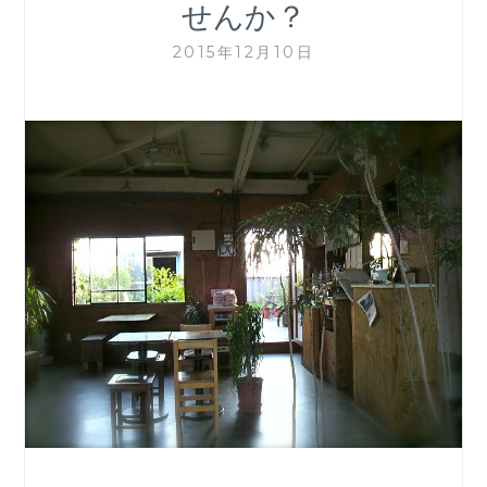
せんか？
2015年12月10日