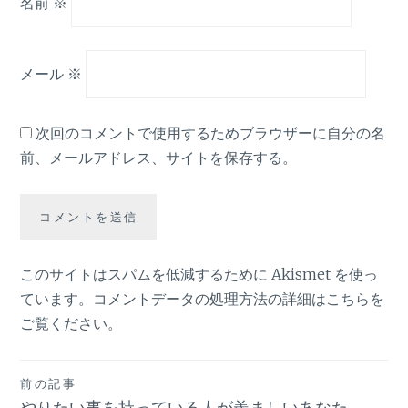
名前
※
メール
※
次回のコメントで使用するためブラウザーに自分の名
前、メールアドレス、サイトを保存する。
このサイトはスパムを低減するために Akismet を使っ
ています。
コメントデータの処理方法の詳細はこちらを
ご覧ください
。
投
前の記事
やりたい事を持っている人が羨ましいあなた