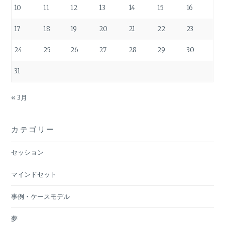
10
11
12
13
14
15
16
17
18
19
20
21
22
23
24
25
26
27
28
29
30
31
« 3月
カテゴリー
セッション
マインドセット
事例・ケースモデル
夢