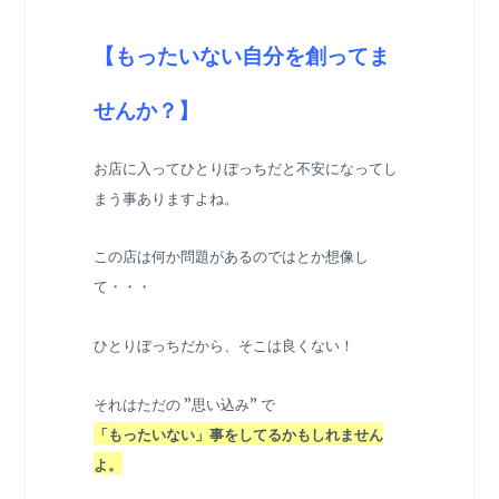
【もったいない自分を創ってま
せんか？】
お店に入ってひとりぼっちだと不安になってし
まう事ありますよね。
この店は何か問題があるのではとか想像し
て・・・
ひとりぼっちだから、そこは良くない！
それはただの ”思い込み” で
「もったいない」事をしてるかもしれません
よ。