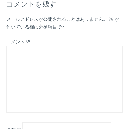
コメントを残す
メールアドレスが公開されることはありません。
※
が
付いている欄は必須項目です
コメント
※