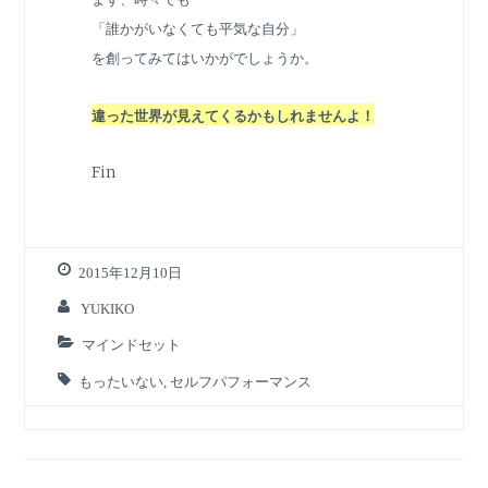
「誰かがいなくても平気な自分」
を創ってみてはいかがでしょうか。
違った世界が見えてくるかもしれませんよ！
Fin
2015年12月10日
YUKIKO
マインドセット
もったいない
,
セルフパフォーマンス