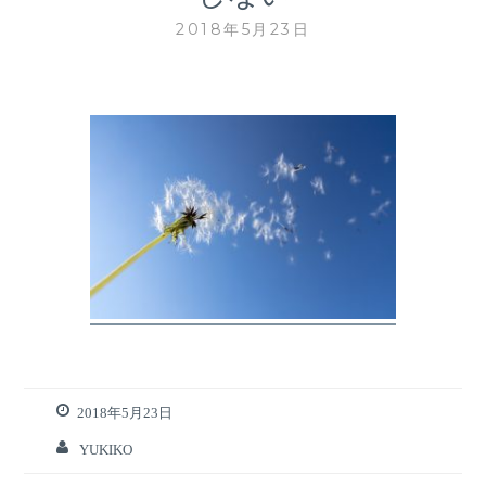
2018年5月23日
2018年5月23日
YUKIKO