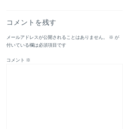
コメントを残す
メールアドレスが公開されることはありません。
※
が
付いている欄は必須項目です
コメント
※