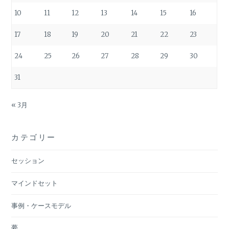
10
11
12
13
14
15
16
17
18
19
20
21
22
23
24
25
26
27
28
29
30
31
« 3月
カテゴリー
セッション
マインドセット
事例・ケースモデル
夢