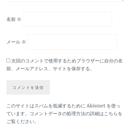
名前
※
メール
※
次回のコメントで使用するためブラウザーに自分の名
前、メールアドレス、サイトを保存する。
このサイトはスパムを低減するために Akismet を使っ
ています。
コメントデータの処理方法の詳細はこちらを
ご覧ください
。