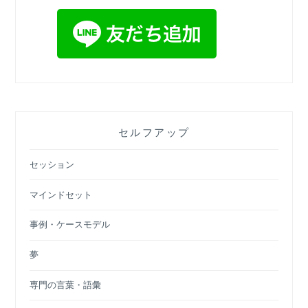
セルフアップ
セッション
マインドセット
事例・ケースモデル
夢
専門の言葉・語彙