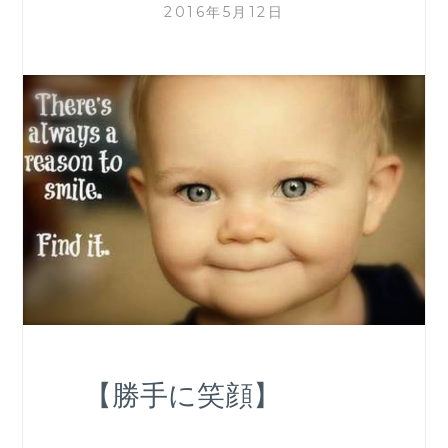
2016年5月12日
【勝手に笑顔】