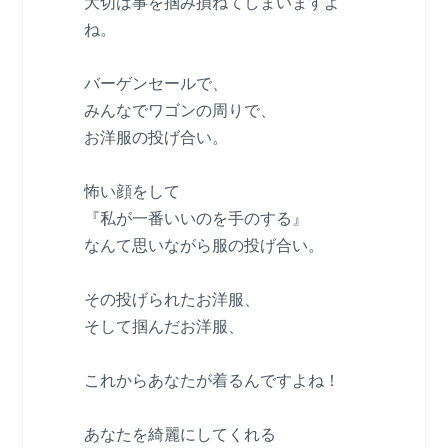
大切は事を掴み損ねてしまいますよ
ね。
バーゲンセールで、
みんなでワゴンの周りで、
お洋服の投げ合い。
怖い顔をして
『私が一番いいのを手のする』
なんて思いながら服の投げ合い。
その投げられたお洋服、
そして掴んだお洋服、
これからあなたが着るんですよね！
あなたを綺麗にしてくれる