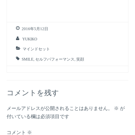
2016年5月12日
YUKIKO
マインドセット
SMILE
,
セルフパフォーマンス
,
笑顔
コメントを残す
メールアドレスが公開されることはありません。
※
が
付いている欄は必須項目です
コメント
※