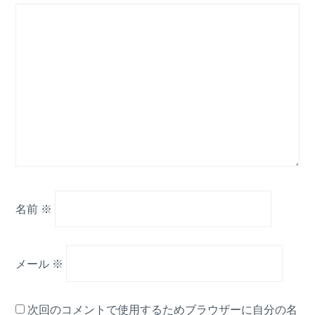
名前
※
メール
※
次回のコメントで使用するためブラウザーに自分の名