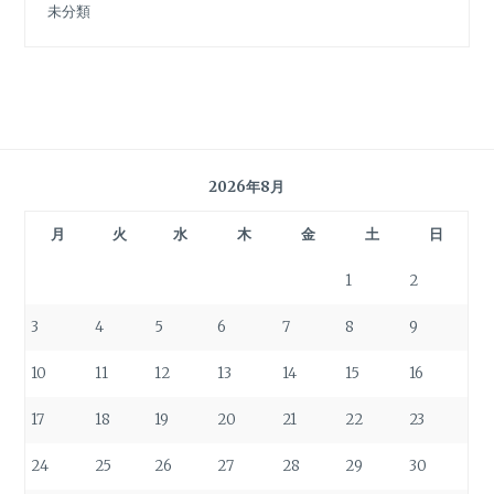
未分類
2026年8月
月
火
水
木
金
土
日
1
2
3
4
5
6
7
8
9
10
11
12
13
14
15
16
17
18
19
20
21
22
23
24
25
26
27
28
29
30