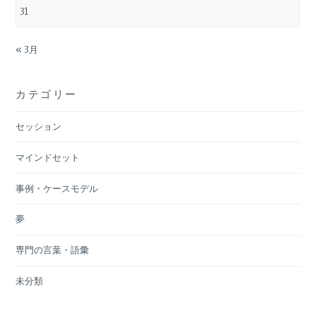
31
« 3月
カテゴリー
セッション
マインドセット
事例・ケースモデル
夢
専門の言葉・語彙
未分類