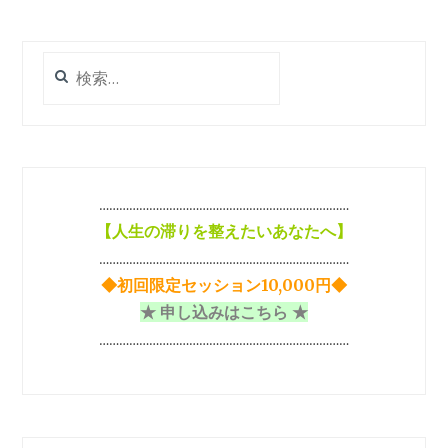
ー
シ
検
ョ
索:
ン
…………………………………………………………………
【
人生の滞りを整えたいあなたへ】
…………………………………………………………………
◆初回限定セッション10,000円◆
★ 申し込みはこちら ★
…………………………………………………………………