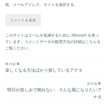
前、メールアドレス、サイトを保存する。
このサイトはスパムを低減するために Akismet を使っ
ています。
コメントデータの処理方法の詳細はこちらを
ご覧ください
。
投
前の記事
楽しくなる方法ばかり探しているアナタ
稿
ナ
次の記事
ビ
明日が楽しみで眠れない、そんな風になりたいア
ナタ
ゲ