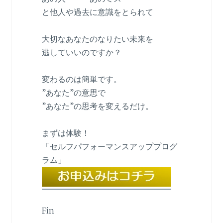
と他人や過去に意識をとられて
大切なあなたのなりたい未来を
逃していいのですか？
変わるのは簡単です。
”あなた”の意思で
”あなた”の思考を変えるだけ。
まずは体験！
「セルフパフォーマンスアッププログ
ラム」
Fin