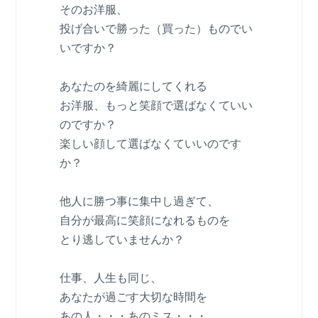
そのお洋服、
投げ合いで勝った（買った）ものでい
いですか？
あなたのを綺麗にしてくれる
お洋服、もっと笑顔で選ばなくていい
のですか？
楽しい顔して選ばなくていいのです
か？
他人に勝つ事に集中し過ぎて、
自分が最高に笑顔になれるものを
とり逃していませんか？
仕事、人生も同じ、
あなたが過ごす大切な時間を
あの人・・・あのミス・・・