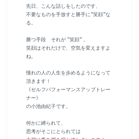
先日、こんな話しをしたのです、
不要なものを手放すと勝手に”笑顔”な
る。
勝つ手段 それが ”笑顔” 。
笑顔はそれだけで、空気を変えますよ
ね。
憧れの人の人生を歩めるようになって
頂きます！
《セルフパフォーマンスアップトレー
ナー》
の小池由紀子です。
何かに縛られて、
思考がそこにとられては