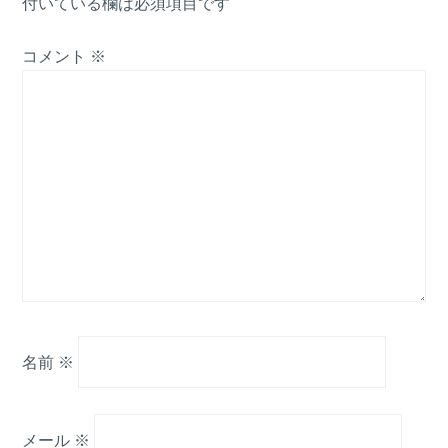
付いている欄は必須項目です
コメント
※
名前
※
メール
※