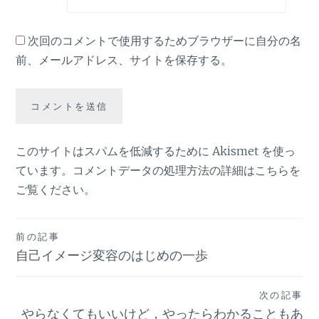
次回のコメントで使用するためブラウザーに自分の名
前、メールアドレス、サイトを保存する。
このサイトはスパムを低減するために Akismet を使っ
ています。
コメントデータの処理方法の詳細はこちらを
ご覧ください
。
投
前の記事
自己イメージ変容のはじめの一歩
稿
ナ
次の記事
ビ
やらなくてもいいけど，やったらわかることもあ