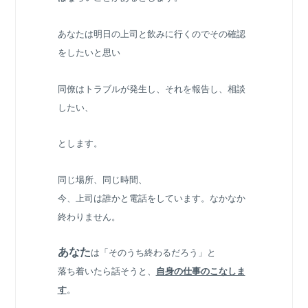
あなたは明日の上司と飲みに行くのでその確認
をしたいと思い
同僚はトラブルが発生し、それを報告し、相談
したい、
とします。
同じ場所、同じ時間、
今、上司は誰かと電話をしています。なかなか
終わりません。
あなた
は「そのうち終わるだろう」と
落ち着いたら話そうと、
自身の仕事のこなしま
す
。