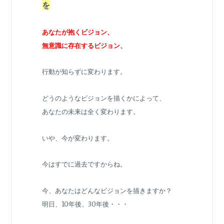
を
あなたが抱くビジョン、
無意識に存在するビジョン、
行動が知らずに変わります。
どうのようなビジョンを描くかによって、
あなたの未来は全く変わります。
いや、今が変わります。
今はすでに過去ですからね。
今、あなたはどんなビジョンを描きますか？
明日、10年後、30年後・・・