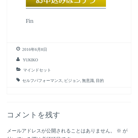
Fin
2016年6月8日
YUKIKO
マインドセット
セルフパフォーマンス
,
ビジョン
,
無意識
,
目的
コメントを残す
メールアドレスが公開されることはありません。
※
が