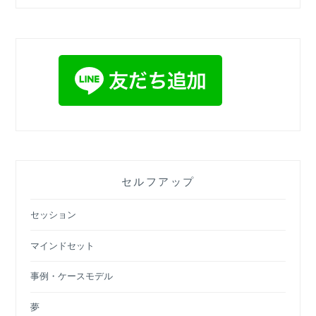
セルフアップ
セッション
マインドセット
事例・ケースモデル
夢