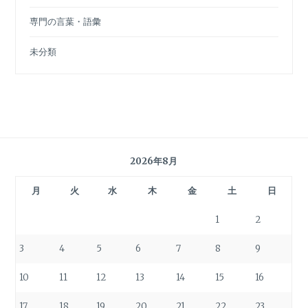
専門の言葉・語彙
未分類
2026年8月
月
火
水
木
金
土
日
1
2
3
4
5
6
7
8
9
10
11
12
13
14
15
16
17
18
19
20
21
22
23