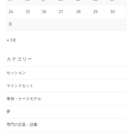
24
25
26
27
28
29
30
31
« 3月
カテゴリー
セッション
マインドセット
事例・ケースモデル
夢
専門の言葉・語彙