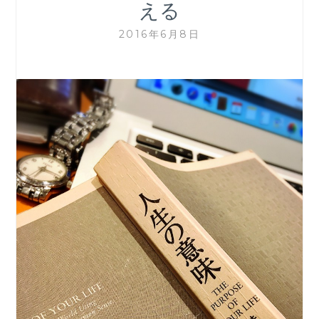
える
2016年6月8日