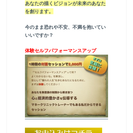
あなたの描くビジョンが未来のあなた
を創ります。
今のまま恐れや不安、不満を抱いてい
いいですか？
体験セルフパフォーマンスアップ