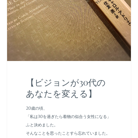
【ビジョンが30代の
あなたを変える】
20歳の頃、
「私は30を過ぎたら着物の似合う女性になる」
ふと決めました。
そんなことを思ったことすら忘れていました。