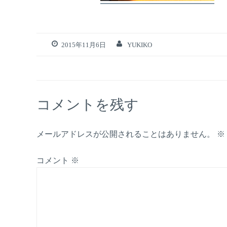
2015年11月6日
YUKIKO
コメントを残す
メールアドレスが公開されることはありません。
※
コメント
※