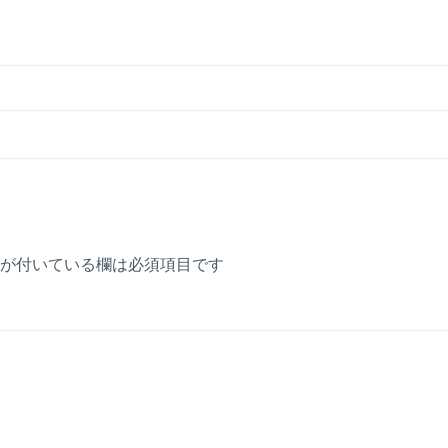
が付いている欄は必須項目です