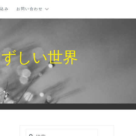
し込み
お問い合わせ
みずしい世界
検