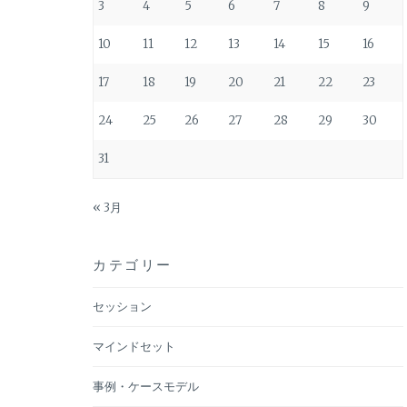
ョ
3
4
5
6
7
8
9
ン
10
11
12
13
14
15
16
17
18
19
20
21
22
23
24
25
26
27
28
29
30
31
« 3月
カテゴリー
セッション
マインドセット
事例・ケースモデル