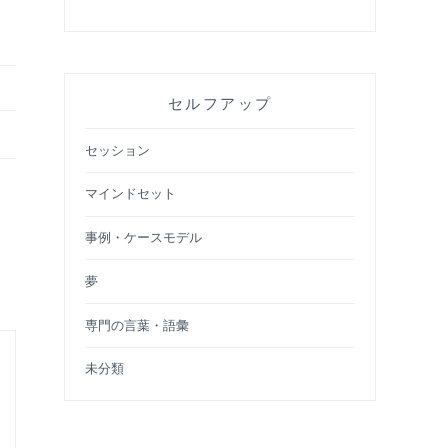
セルフアップ
セッション
マインドセット
事例・ケースモデル
夢
専門の言葉・語彙
未分類