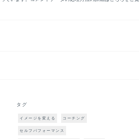
タグ
イメージを変える
コーチング
セルフパフォーマンス