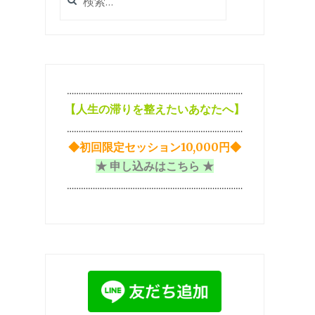
索:
…………………………………………………………………
【
人生の滞りを整えたいあなたへ】
…………………………………………………………………
◆初回限定セッション10,000円◆
★ 申し込みはこちら ★
…………………………………………………………………