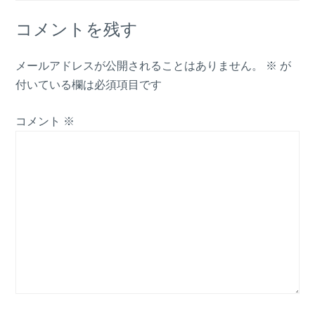
コメントを残す
メールアドレスが公開されることはありません。
※
が
付いている欄は必須項目です
コメント
※