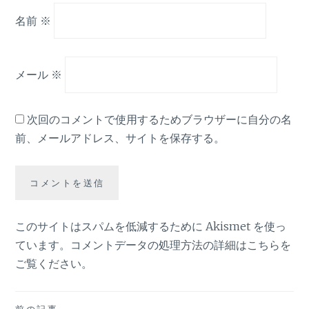
名前
※
メール
※
次回のコメントで使用するためブラウザーに自分の名
前、メールアドレス、サイトを保存する。
このサイトはスパムを低減するために Akismet を使っ
ています。
コメントデータの処理方法の詳細はこちらを
ご覧ください
。