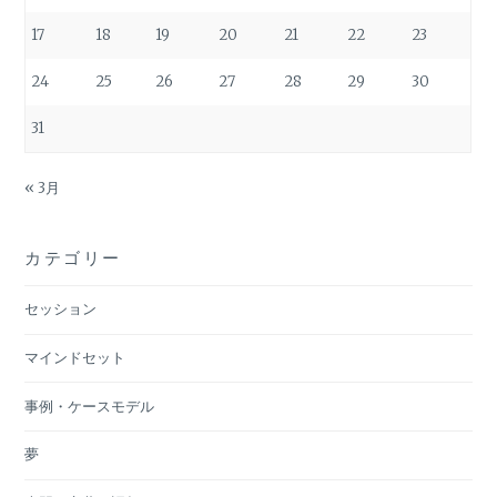
17
18
19
20
21
22
23
24
25
26
27
28
29
30
31
« 3月
カテゴリー
セッション
マインドセット
事例・ケースモデル
夢