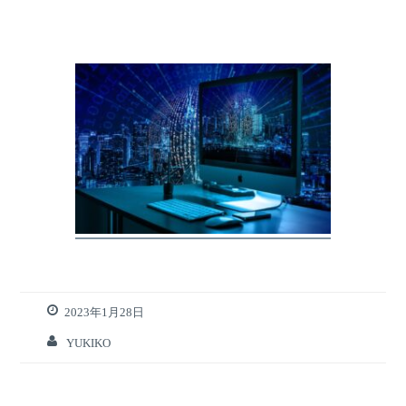
2023年1月28日
YUKIKO