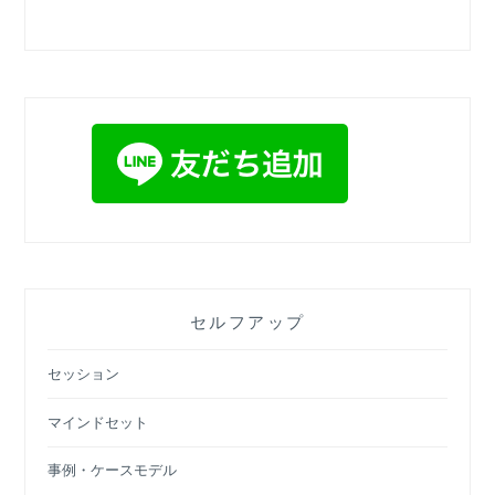
セルフアップ
セッション
マインドセット
事例・ケースモデル