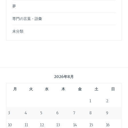
夢
専門の言葉・語彙
未分類
2026年8月
月
火
水
木
金
土
日
1
2
3
4
5
6
7
8
9
10
11
12
13
14
15
16