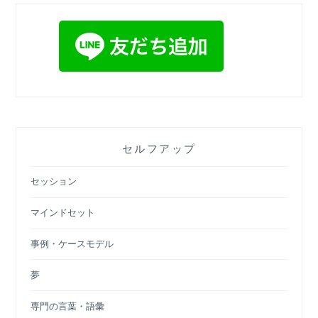
セルフアップ
セッション
マインドセット
事例・ケースモデル
夢
専門の言葉・語彙