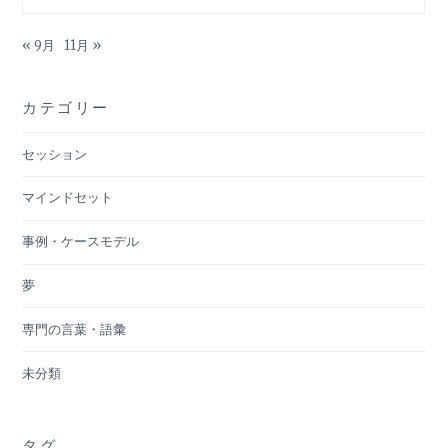
« 9月
11月 »
カテゴリー
セッション
マインドセット
事例・ケースモデル
夢
専門の言葉・語彙
未分類
タグ