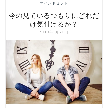
—
マインドセット
—
今の見ているつもりにどれだ
け気付けるか？
2019年1月20日