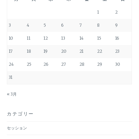
1
2
3
4
5
6
7
8
9
10
11
12
13
14
15
16
17
18
19
20
21
22
23
24
25
26
27
28
29
30
31
« 3月
カテゴリー
セッション