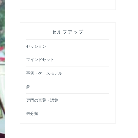
セルフアップ
セッション
マインドセット
事例・ケースモデル
夢
専門の言葉・語彙
未分類