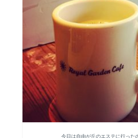
今日は自由が丘のエステに行った