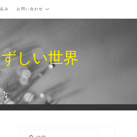
し込み
お問い合わせ
みずしい世界
検