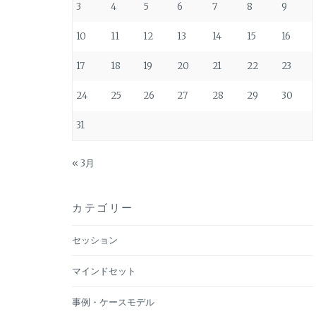
3
4
5
6
7
8
9
10
11
12
13
14
15
16
17
18
19
20
21
22
23
24
25
26
27
28
29
30
31
« 3月
カテゴリー
セッション
マインドセット
事例・ケースモデル