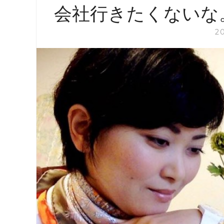
会社行きたくないな
2