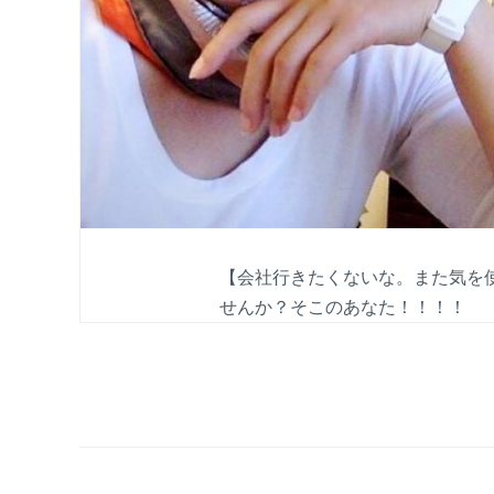
【会社行きたくないな。また気を
せんか？そこのあなた！！！！