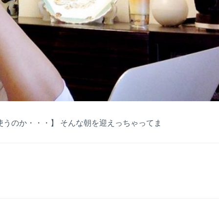
使うのか・・・】 そんな朝を迎えっちゃってま