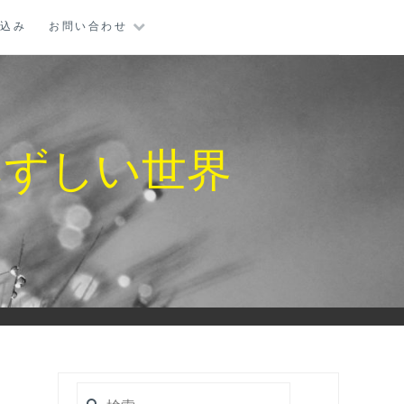
し込み
お問い合わせ
みずしい世界
検