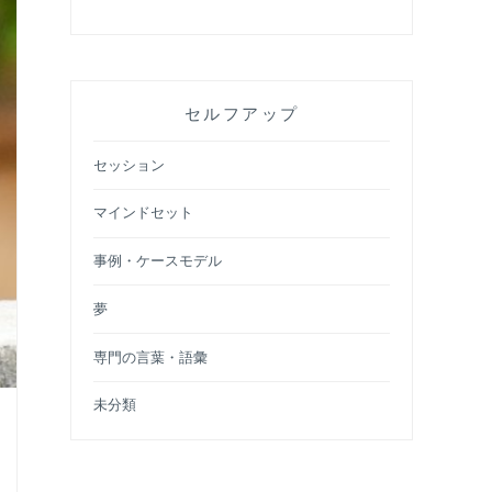
セルフアップ
セッション
マインドセット
事例・ケースモデル
夢
専門の言葉・語彙
未分類