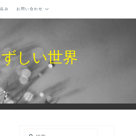
し込み
お問い合わせ
みずしい世界
検