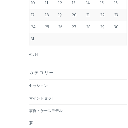
10
11
12
13
14
15
16
17
18
19
20
21
22
23
24
25
26
27
28
29
30
31
« 3月
カテゴリー
セッション
マインドセット
事例・ケースモデル
夢