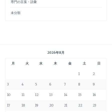
専門の言葉・語彙
未分類
2026年8月
月
火
水
木
金
土
日
1
2
3
4
5
6
7
8
9
10
11
12
13
14
15
16
17
18
19
20
21
22
23