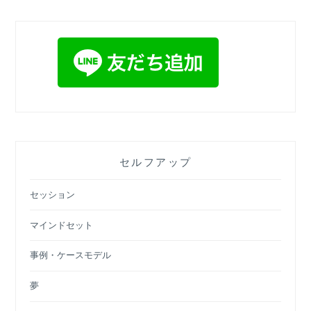
セルフアップ
セッション
マインドセット
事例・ケースモデル
夢