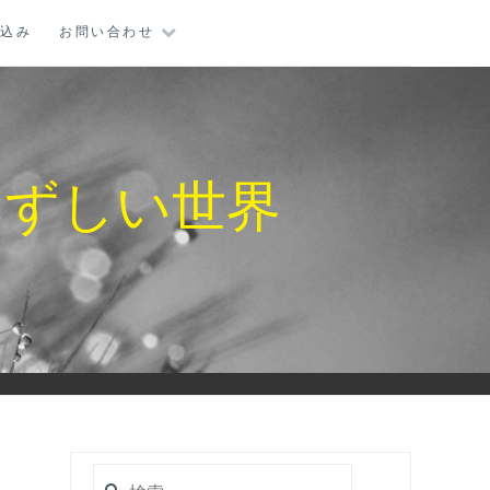
し込み
お問い合わせ
みずしい世界
検