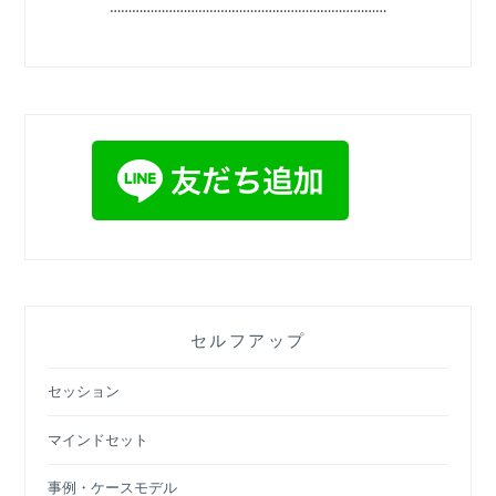
…………………………………………………………………
セルフアップ
セッション
マインドセット
事例・ケースモデル