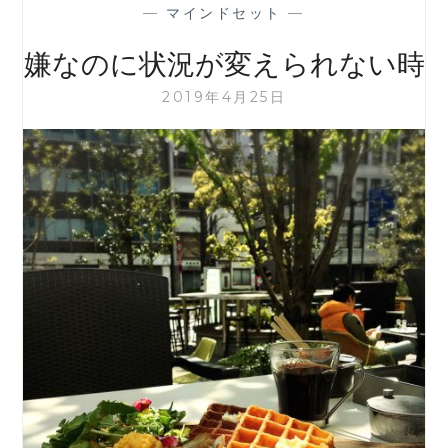
—
マインドセット
—
嫌なのに状況が変えられない時
2019年4月25日