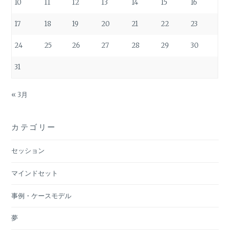
10
11
12
13
14
15
16
17
18
19
20
21
22
23
24
25
26
27
28
29
30
31
« 3月
カテゴリー
セッション
マインドセット
事例・ケースモデル
夢