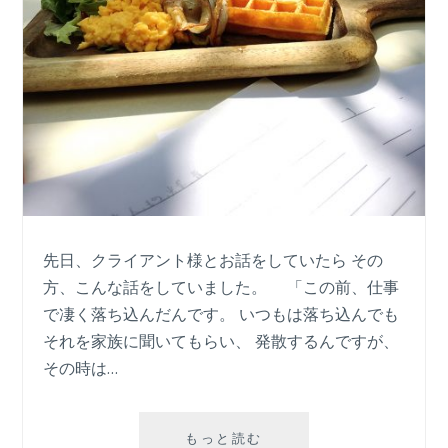
先日、クライアント様とお話をしていたら その
方、こんな話をしていました。 「この前、仕事
で凄く落ち込んだんです。 いつもは落ち込んでも
それを家族に聞いてもらい、 発散するんですが、
その時は…
嫌
もっと読む