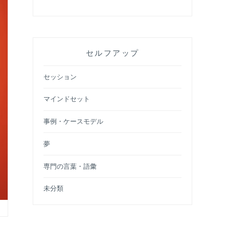
セルフアップ
セッション
マインドセット
事例・ケースモデル
夢
専門の言葉・語彙
未分類