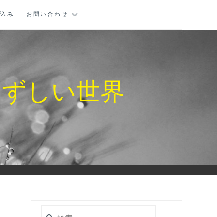
し込み
お問い合わせ
みずしい世界
検