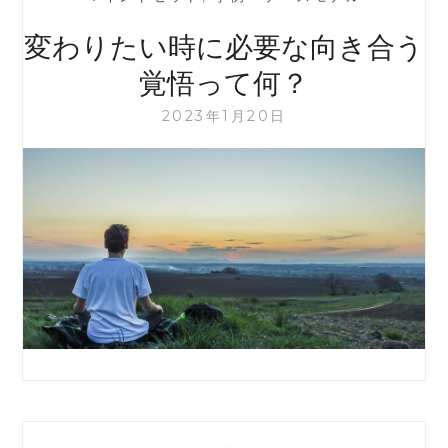
変わりたい時に必要な向き合う
覚悟って何？
2023年1月20日