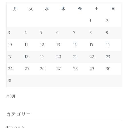
月
火
水
木
金
土
日
1
2
3
4
5
6
7
8
9
10
11
12
13
14
15
16
17
18
19
20
21
22
23
24
25
26
27
28
29
30
31
« 3月
カテゴリー
セッション