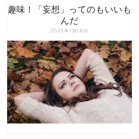
趣味！「妄想」ってのもいいも
んだ
2023年1月18日