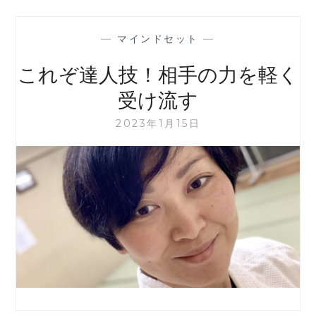
—
マインドセット
—
これぞ達人技！相手の力を軽く
受け流す
2023年1月15日