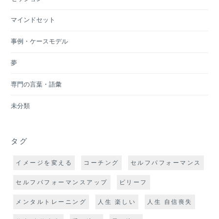
マインドセット
事例・ケースモデル
夢
専門の言葉・語彙
未分類
タグ
イメージを変える
コーチング
セルフパフォーマンス
セルフパフォーマンスアップ
ビリーフ
メンタルトレーニング
人生 楽しい
人生 自信喪失