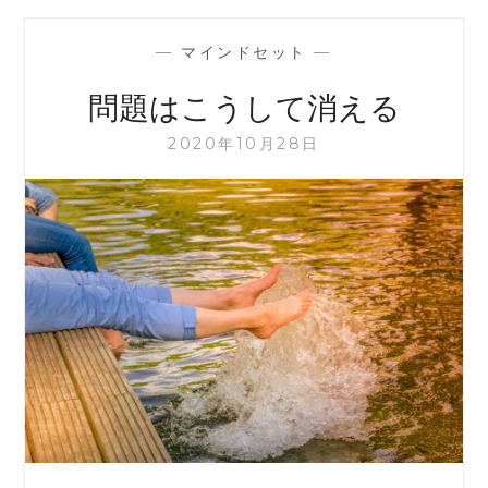
—
マインドセット
—
問題はこうして消える
2020年10月28日