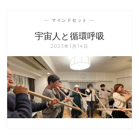
—
マインドセット
—
宇宙人と循環呼吸
2023年1月14日