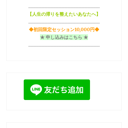
ン
…………………………………………………………………
【
人生の滞りを整えたいあなたへ】
…………………………………………………………………
◆初回限定セッション10,000円◆
★ 申し込みはこちら ★
…………………………………………………………………