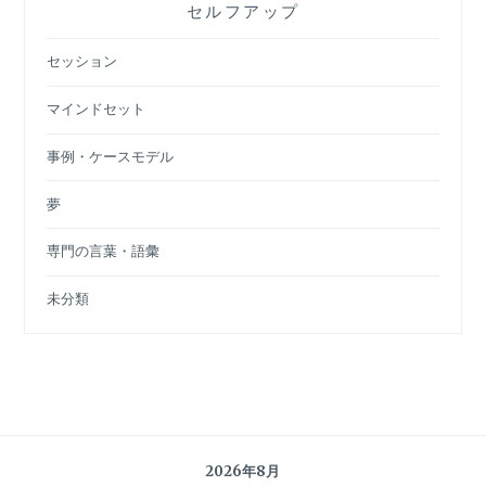
セルフアップ
セッション
マインドセット
事例・ケースモデル
夢
専門の言葉・語彙
未分類
2026年8月