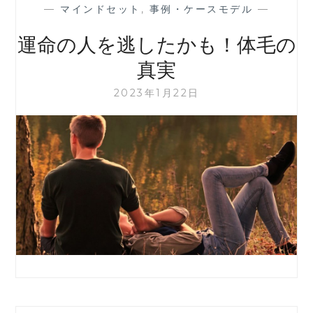
—
マインドセット
,
事例・ケースモデル
—
運命の人を逃したかも！体毛の
真実
2023年1月22日