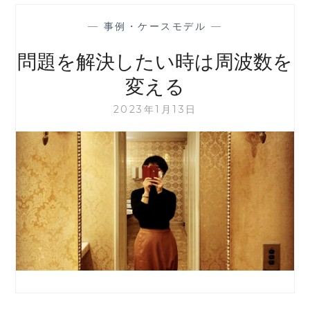
—
事例・ケースモデル
—
問題を解決したい時は周波数を
変える
2023年1月13日