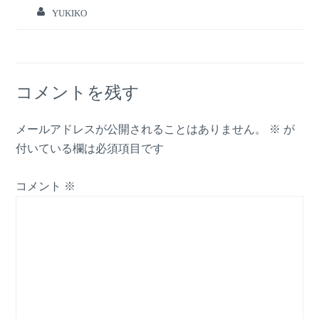
YUKIKO
コメントを残す
メールアドレスが公開されることはありません。
※
が
付いている欄は必須項目です
コメント
※