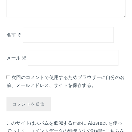
名前
※
メール
※
次回のコメントで使用するためブラウザーに自分の名
前、メールアドレス、サイトを保存する。
このサイトはスパムを低減するために Akismet を使っ
ています。
コメントデータの処理方法の詳細はこちらを