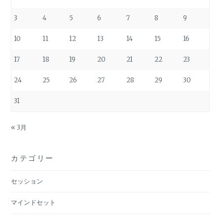
3
4
5
6
7
8
9
10
11
12
13
14
15
16
17
18
19
20
21
22
23
24
25
26
27
28
29
30
31
« 3月
カテゴリー
セッション
マインドセット