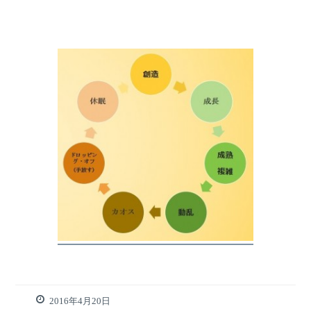
2016年4月20日