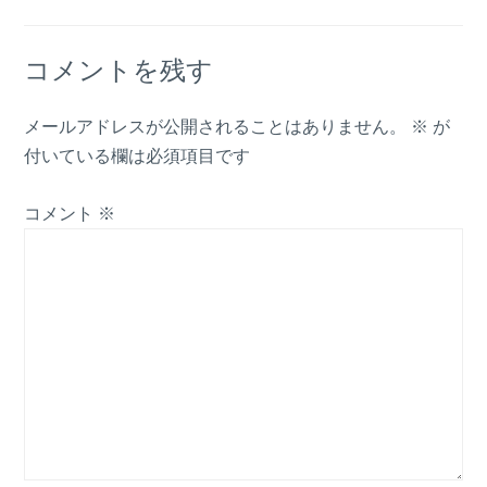
コメントを残す
メールアドレスが公開されることはありません。
※
が
付いている欄は必須項目です
コメント
※