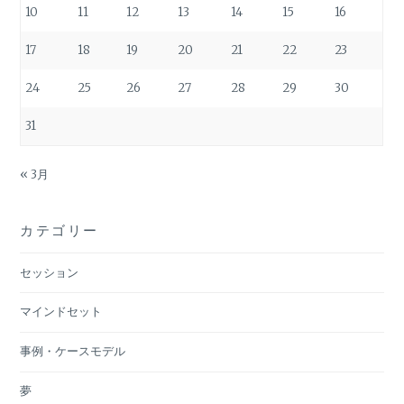
10
11
12
13
14
15
16
17
18
19
20
21
22
23
24
25
26
27
28
29
30
31
« 3月
カテゴリー
セッション
マインドセット
事例・ケースモデル
夢