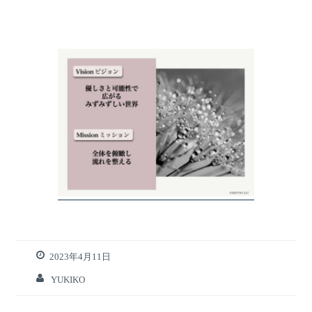
2023年4月11日
YUKIKO