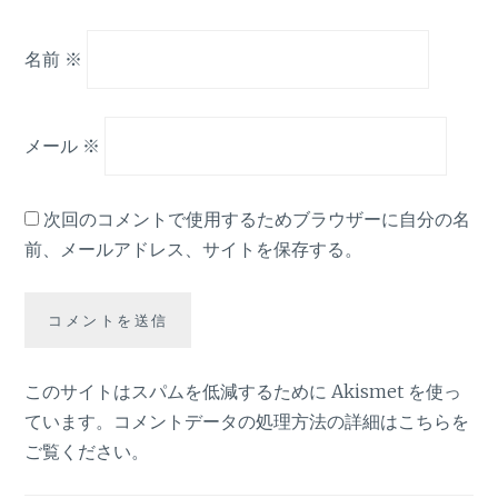
名前
※
メール
※
次回のコメントで使用するためブラウザーに自分の名
前、メールアドレス、サイトを保存する。
このサイトはスパムを低減するために Akismet を使っ
ています。
コメントデータの処理方法の詳細はこちらを
ご覧ください
。